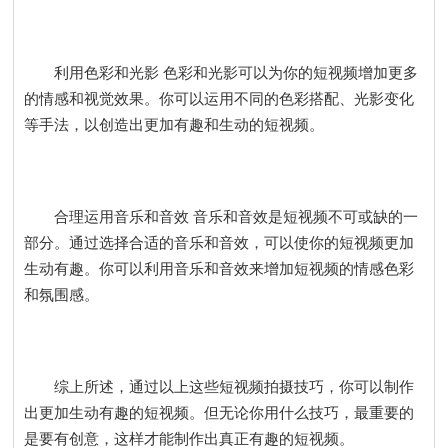
利用色彩和光影 色彩和光影可以为你的短视频增加更多
的情感和视觉效果。你可以运用不同的色彩搭配、光影变化
等手法，以创造出更加有趣和生动的短视频。
合理运用音乐和音效 音乐和音效是短视频不可或缺的一
部分。通过选择合适的音乐和音效，可以使你的短视频更加
生动有趣。你可以利用音乐和音效来增加短视频的情感色彩
和氛围感。
综上所述，通过以上这些短视频拍摄技巧，你可以制作
出更加生动有趣的短视频。但无论你用什么技巧，最重要的
是要有创意，这样才能制作出真正有趣的短视频。