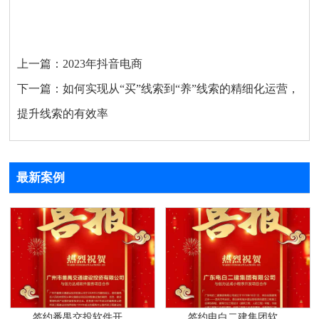
上一篇：
2023年抖音电商
下一篇：
如何实现从“买”线索到“养”线索的精细化运营，
提升线索的有效率
最新案例
签约番禺交投软件开...
签约电白二建集团软...