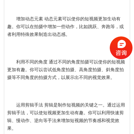
增加动态元素 动态元素可以使你的短视频更加生动有
趣。你可以在拍摄中增加一些动作，比如跳跃、奔跑等，或
者利用特殊效果制造出动态感。
利用不同的角度 通过不同的角度拍摄可以使你的短视频
更加有趣。你可以尝试低角度拍摄、高角度拍摄、斜角度拍
摄等不同角度的拍摄方式，以展示出不同的视觉效果。
运用剪辑手法 剪辑是制作短视频的关键之一。通过运用
剪辑手法，可以使短视频更加生动有趣。你可以利用快速剪
辑、慢动作、逆向等手法来增加短视频的节奏感和视觉效
果。