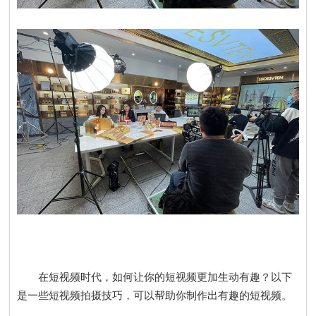
在短视频时代，如何让你的短视频更加生动有趣？以下
是一些
短视频拍摄技巧
，可以帮助你制作出有趣的短视频。