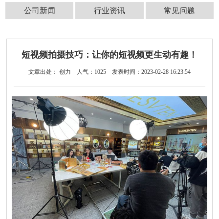
公司新闻
行业资讯
常见问题
短视频拍摄技巧：让你的短视频更生动有趣！
文章出处： 创力
人气：
1025
发表时间：2023-02-28 16:23:54