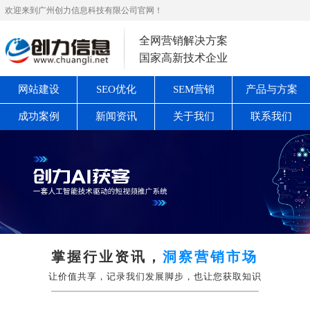
欢迎来到广州创力信息科技有限公司官网！
全网营销解决方案
国家高新技术企业
网站建设
SEO优化
SEM营销
产品与方案
成功案例
新闻资讯
关于我们
联系我们
掌握行业资讯，
洞察营销市场
让价值共享，记录我们发展脚步，也让您获取知识