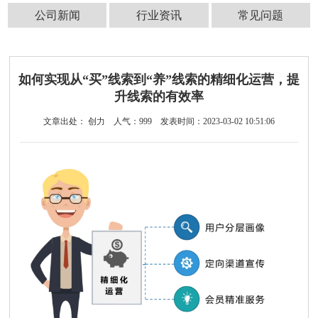
公司新闻
行业资讯
常见问题
如何实现从“买”线索到“养”线索的精细化运营，提
升线索的有效率
文章出处： 创力
人气：
999
发表时间：2023-03-02 10:51:06