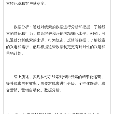
索转化率和客户满意度。
数据分析：通过对线索的数据进行分析和挖掘，了解线
索的特征和行为，提高跟进和营销的精细化水平。例如，可
以通过分析线索的来源、行为轨迹、反馈等数据，了解线索
的兴趣和需求，然后根据这些数据制定更有针对性的跟进和
营销计划。
综上所述，实现从“买”线索到“养”线索的精细化运营，
提升线索的有效率，需要对线索进行分级、个性化跟进、
联
合营销、
营销自动化、
数据分析。