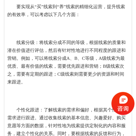
要实现从“买”线索到“养”线索的精细化运营，提升线索
的有效率，可以考虑以下几个方面：
线索分级：将线索分成不同的等级，根据线索的质量和
潜在价值进行评估，然后有针对性地进行不同程度的跟进和
营销。例如，可以将线索分成A、B、C等级，A级线索为最
优质、最有价值的线索，需要优先跟进和营销；B级线索次
之，需要有定期的跟进；C级线索则需要更少的资源和时间
来跟进。
个性化跟进：了解线索的需求和偏好，根据其个性化的
需求进行跟进。通过收集线索的基本信息、兴趣爱好、购买
意愿等方面的数据，针对性地为线索提供定制化的内容和服
务，建立个性化的关系。同时，要根据线索的反馈和行为，