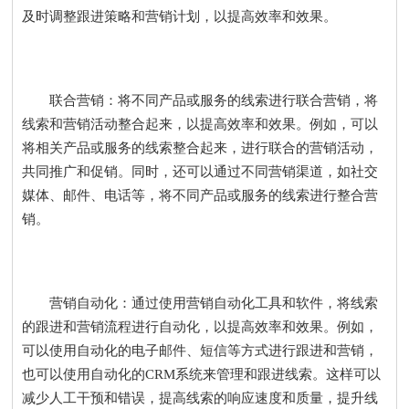
及时调整跟进策略和营销计划，以提高效率和效果。
联合营销：将不同产品或服务的线索进行联合营销，将
线索和营销活动整合起来，以提高效率和效果。例如，可以
将相关产品或服务的线索整合起来，进行联合的营销活动，
共同推广和促销。同时，还可以通过不同营销渠道，如社交
媒体、邮件、电话等，将不同产品或服务的线索进行整合营
销。
营销自动化：通过使用营销自动化工具和软件，将线索
的跟进和营销流程进行自动化，以提高效率和效果。例如，
可以使用自动化的电子邮件、短信等方式进行跟进和营销，
也可以使用自动化的CRM系统来管理和跟进线索。这样可以
减少人工干预和错误，提高线索的响应速度和质量，提升线