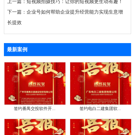
上一篇：
短视频拍摄技巧：让你的短视频更生动有趣！
下一篇：
企业号如何帮助企业提升经营能力实现生意增
长提效
最新案例
签约番禺交投软件开...
签约电白二建集团软...