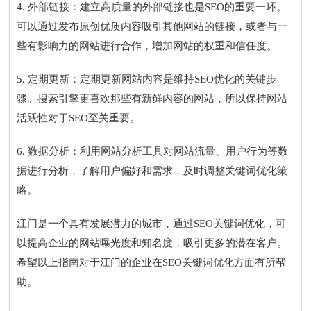
4. 外部链接：建立高质量的外部链接也是SEO的重要一环。
可以通过发布原创优质内容吸引其他网站的链接，或者与一
些有影响力的网站进行合作，增加网站的权重和信任度。
5. 定期更新：定期更新网站内容是维持SEO优化的关键步
骤。搜索引擎更喜欢那些有新鲜内容的网站，所以保持网站
活跃性对于SEO至关重要。
6. 数据分析：利用网站分析工具对网站流量、用户行为等数
据进行分析，了解用户偏好和需求，及时调整关键词优化策
略。
江门是一个具有发展潜力的城市，通过SEO关键词优化，可
以提高企业的网站曝光度和知名度，吸引更多的潜在客户。
希望以上指南对于江门的企业在SEO关键词优化方面有所帮
助。