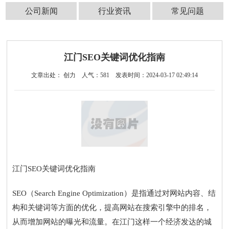
公司新闻
行业资讯
常见问题
江门SEO关键词优化指南
文章出处： 创力
人气：
581
发表时间：2024-03-17 02:49:14
江门SEO关键词优化指南
SEO（Search Engine Optimization）是指通过对网站内容、结
构和关键词等方面的优化，提高网站在搜索引擎中的排名，
从而增加网站的曝光和流量。在江门这样一个经济发达的城