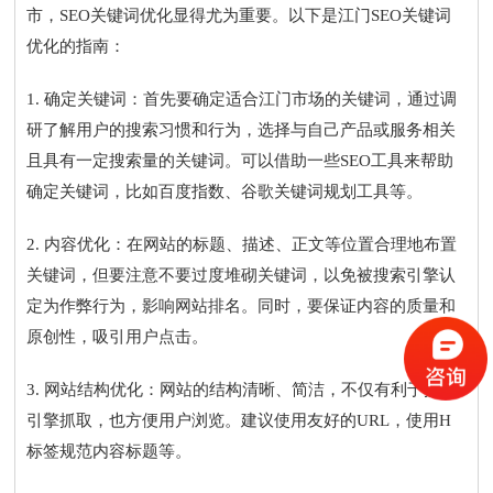
市，SEO关键词优化显得尤为重要。以下是江门SEO关键词
优化的指南：
1. 确定关键词：首先要确定适合江门市场的关键词，通过调
研了解用户的搜索习惯和行为，选择与自己产品或服务相关
且具有一定搜索量的关键词。可以借助一些SEO工具来帮助
确定关键词，比如百度指数、谷歌关键词规划工具等。
2. 内容优化：在网站的标题、描述、正文等位置合理地布置
关键词，但要注意不要过度堆砌关键词，以免被搜索引擎认
定为作弊行为，影响网站排名。同时，要保证内容的质量和
原创性，吸引用户点击。
3. 网站结构优化：网站的结构清晰、简洁，不仅有利于搜索
引擎抓取，也方便用户浏览。建议使用友好的URL，使用H
标签规范内容标题等。