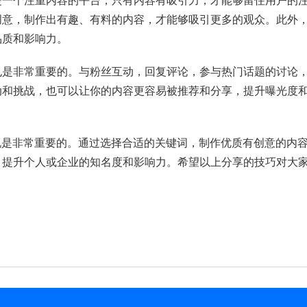
是一个注重内容的平台，只有内容有吸引力，才能够留住用户的
创意，制作出有趣、有料的内容，才能够吸引更多的观众。此外
品质和影响力。
也是非常重要的。与粉丝互动，回复评论，参与热门话题的讨论
动和挑战，也可以让你的内容更容易被推荐和分享，提升曝光度
说是非常重要的。通过选择合适的关键词，制作优质有创意的内
，提升个人或企业的知名度和影响力。希望以上分享的技巧对大