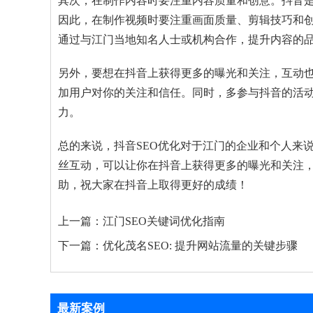
其次，在制作内容时要注重内容质量和创意。抖音
因此，在制作视频时要注重画面质量、剪辑技巧和
通过与江门当地知名人士或机构合作，提升内容的
另外，要想在抖音上获得更多的曝光和关注，互动
加用户对你的关注和信任。同时，多参与抖音的活
力。
总的来说，抖音SEO优化对于江门的企业和个人来
丝互动，可以让你在抖音上获得更多的曝光和关注
助，祝大家在抖音上取得更好的成绩！
上一篇：
江门SEO关键词优化指南
下一篇：
优化茂名SEO: 提升网站流量的关键步骤
最新案例