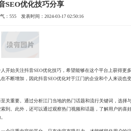
音SEO优化技巧分享
气：
555
发表时间：2024-03-17 02:50:16
人开始关注抖音SEO优化技巧，希望能够在这个平台上获得更
在不断增加，因此抖音SEO优化对于江门的企业和个人来说也
择至关重要。通过分析江门当地的热门话题和流行关键词，选择
搜索到。此外，还可以通过观察热门视频和话题，了解用户的喜
动。