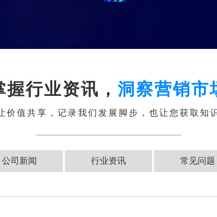
掌握行业资讯，
洞察营销市
让价值共享，记录我们发展脚步，也让您获取知
公司新闻
行业资讯
常见问题