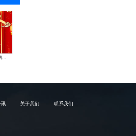
..
资讯
关于我们
联系我们