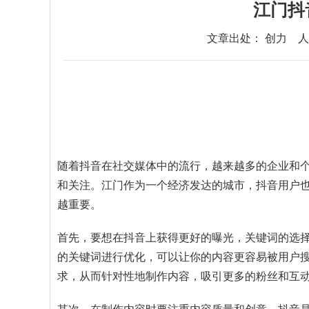
江门抖
文章出处： 创力
人
随着抖音在社交媒体中的流行，越来越多的企业和个
和关注。江门作为一个经济发达的城市，抖音用户也
越重要。
首先，要想在抖音上获得更好的曝光，关键词的选
的关键词进行优化，可以让你的内容更容易被用户
求，从而针对性地制作内容，吸引更多的粉丝和互