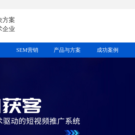
决方案
术企业
SEM营销
产品与方案
成功案例