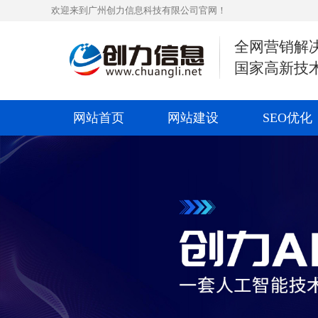
欢迎来到广州创力信息科技有限公司官网！
全网营销解
国家高新技
网站首页
网站建设
SEO优化