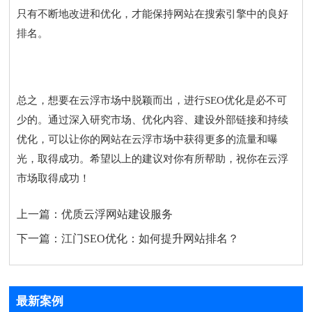
只有不断地改进和优化，才能保持网站在搜索引擎中的良好
排名。
总之，想要在云浮市场中脱颖而出，进行SEO优化是必不可
少的。通过深入研究市场、优化内容、建设外部链接和持续
优化，可以让你的网站在云浮市场中获得更多的流量和曝
光，取得成功。希望以上的建议对你有所帮助，祝你在云浮
市场取得成功！
上一篇：
优质云浮网站建设服务
下一篇：
江门SEO优化：如何提升网站排名？
最新案例