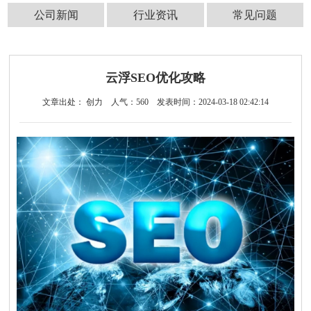
公司新闻
行业资讯
常见问题
云浮SEO优化攻略
文章出处： 创力
人气：
560
发表时间：2024-03-18 02:42:14