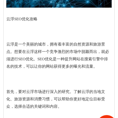
云浮SEO优化攻略
云浮是一个美丽的城市，拥有着丰富的自然资源和旅游景
点。想要在云浮这样一个竞争激烈的市场中脱颖而出，就必
须进行SEO优化。SEO优化是一种提升网站在搜索引擎中排
名的技术，可以让你的网站获得更多的曝光和流量。
首先，要对云浮市场进行深入的研究。了解云浮的当地文
化、旅游资源和消费习惯，可以帮助你更好地定位目标受
众，选择合适的关键词和内容。