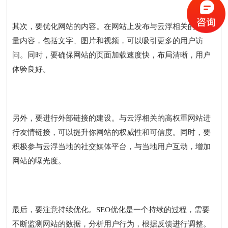
其次，要优化网站的内容。在网站上发布与云浮相关的高质
量内容，包括文字、图片和视频，可以吸引更多的用户访
问。同时，要确保网站的页面加载速度快，布局清晰，用户
体验良好。
另外，要进行外部链接的建设。与云浮相关的高权重网站进
行友情链接，可以提升你网站的权威性和可信度。同时，要
积极参与云浮当地的社交媒体平台，与当地用户互动，增加
网站的曝光度。
最后，要注意持续优化。SEO优化是一个持续的过程，需要
不断监测网站的数据，分析用户行为，根据反馈进行调整。