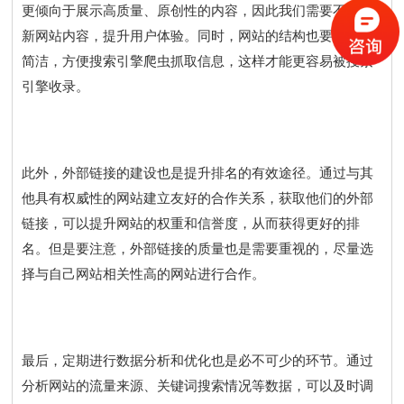
更倾向于展示高质量、原创性的内容，因此我们需要不断更
新网站内容，提升用户体验。同时，网站的结构也要清晰、
简洁，方便搜索引擎爬虫抓取信息，这样才能更容易被搜索
引擎收录。
此外，外部链接的建设也是提升排名的有效途径。通过与其
他具有权威性的网站建立友好的合作关系，获取他们的外部
链接，可以提升网站的权重和信誉度，从而获得更好的排
名。但是要注意，外部链接的质量也是需要重视的，尽量选
择与自己网站相关性高的网站进行合作。
最后，定期进行数据分析和优化也是必不可少的环节。通过
分析网站的流量来源、关键词搜索情况等数据，可以及时调