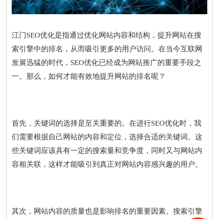
江门SEO优化是指通过优化网站内容和结构，提升网站在搜
索引擎中的排名，从而吸引更多的用户访问。在当今互联网
发展迅猛的时代，SEO优化已经成为网站推广的重要手段之
一。那么，如何才能有效地提升网站的排名呢？
首先，关键词的选择是至关重要的。在进行SEO优化时，我
们需要根据自己网站的内容和定位，选择合适的关键词。这
些关键词应该具有一定的搜索量和竞争度，同时又与网站内
容相关联，这样才能吸引到真正对网站内容感兴趣的用户。
其次，网站内容的质量也是影响排名的重要因素。搜索引擎