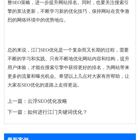
整SEO策略，进一步提升网站排名。同时，也要关注搜索引
擎的算法更新，不断学习新的优化技巧，保持网站在竞争激
烈的网络环境中的优势地位。
总的来说，江门SEO优化是一个复杂而又长期的过程，需要
不断的学习和实践。只有不断地优化网站内容和结构，提升
用户体验，才能在搜索引擎中获得更好的排名，为网站带来
更多的流量和曝光机会。希望以上几点对大家有所帮助，让
大家在SEO优化的道路上走得更远。
上一篇：
云浮SEO优化攻略
下一篇：
如何进行江门关键词优化？