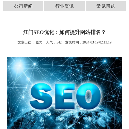
公司新闻
行业资讯
常见问题
江门SEO优化：如何提升网站排名？
文章出处： 创力
人气：
542
发表时间：2024-03-19 02:13:19