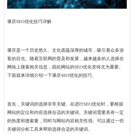
肇庆SEO优化技巧详解
肇庆是一个历史悠久、文化底蕴深厚的城市，吸引着众多游
客的目光。随着互联网的普及和发展，越来越多的人选择在
网络上搜索相关信息，因此网站的SEO优化变得尤为重要。
下面就来详细介绍一下肇庆SEO优化的技巧。
首先，关键词的选择非常关键。在进行SEO优化时，要根据
网站的定位和内容选择合适的关键词。关键词需要具有一定
的热度和搜索量，同时与网站内容相关性强。可以通过一些
关键词分析工具来帮助选择合适的关键词。