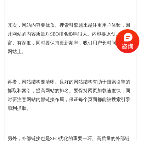
其次，网站内容要优质。搜索引擎越来越注重用户体验，因
此网站的内容质量对SEO排名影响很大。内容要原创、丰
富、有深度，同时要保持更新频率，吸引用户长时间停留在
网站上。
再者，网站结构要清晰。良好的网站结构有助于搜索引擎的
抓取和索引，提高网站的排名。要保持网页加载速度快，同
时要注意网站内部链接布局，保证每个页面都能被搜索引擎
顺利抓取。
另外，外部链接也是SEO优化的重要一环。高质量的外部链