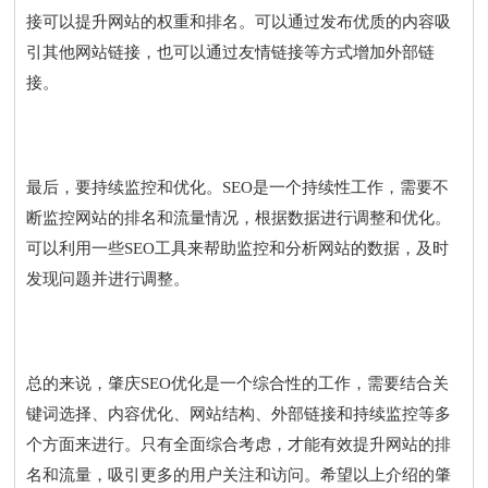
接可以提升网站的权重和排名。可以通过发布优质的内容吸
引其他网站链接，也可以通过友情链接等方式增加外部链
接。
最后，要持续监控和优化。SEO是一个持续性工作，需要不
断监控网站的排名和流量情况，根据数据进行调整和优化。
可以利用一些SEO工具来帮助监控和分析网站的数据，及时
发现问题并进行调整。
总的来说，肇庆SEO优化是一个综合性的工作，需要结合关
键词选择、内容优化、网站结构、外部链接和持续监控等多
个方面来进行。只有全面综合考虑，才能有效提升网站的排
名和流量，吸引更多的用户关注和访问。希望以上介绍的肇