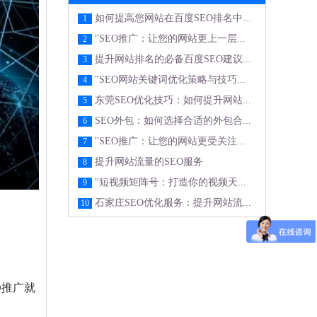
如何提高您网站在百度SEO排名中...
1
"SEO推广：让您的网站更上一层...
2
提升网站排名的必备百度SEO建议...
3
"SEO网站关键词优化策略与技巧...
4
东莞SEO优化技巧：如何提升网站...
5
SEO外包：如何选择合适的外包合...
6
"SEO推广：让您的网站更受关注...
7
提升网站流量的SEO服务
8
"短视频矩阵号：打造你的视频天...
9
石家庄SEO优化服务：提升网站流...
10
O推广就