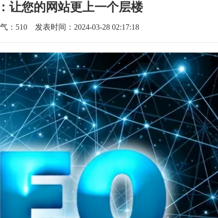
广：让您的网站更上一个层楼
气：
510
发表时间：2024-03-28 02:17:18