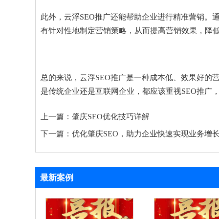
此外，云浮SEO推广还能帮助企业进行精准营销。
有针对性地制定营销策略，从而提高营销效果，降
总的来说，云浮SEO推广是一种成本低、效果好的
是传统企业还是互联网企业，都应该重视SEO推广
上一篇：
肇庆SEO优化技巧详解
下一篇：
优化肇庆SEO，助力企业快速实现业务增
最新案例