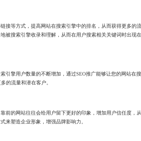
部链接等方式，提高网站在搜索引擎中的排名，从而获得更多的
好地被搜索引擎收录和理解，从而在用户搜索相关关键词时出现
搜索引擎用户数量的不断增加，通过SEO推广能够让您的网站在
更多的流量和潜在客户。
名靠前的网站往往会给用户留下更好的印象，增加用户信任度，
方式来塑造企业形象，增强品牌影响力。