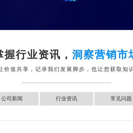
掌握行业资讯，
洞察营销市
让价值共享，记录我们发展脚步，也让您获取知
公司新闻
行业资讯
常见问题