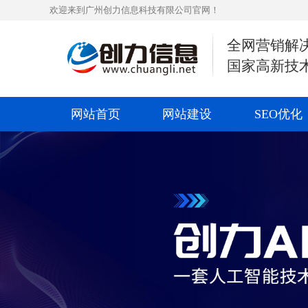
欢迎来到广州创力信息科技有限公司官网！
全网营销解
国家高新技
网站首页
网站建设
SEO优化