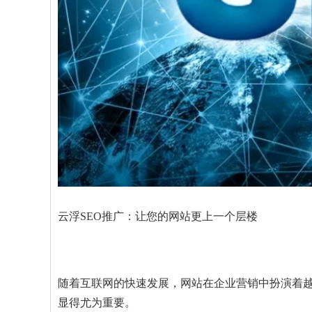
云浮SEO推广：让您的网站更上一个层楼
随着互联网的快速发展，网站在企业营销中扮演着越
显得尤为重要。