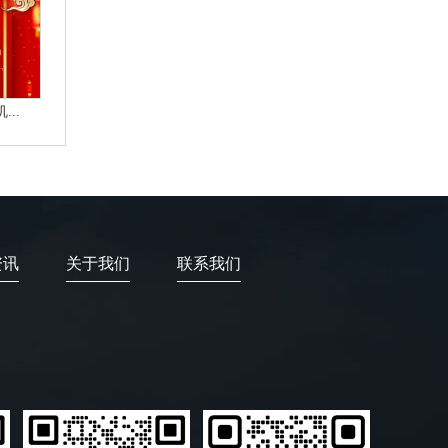
..
资讯
关于我们
联系我们