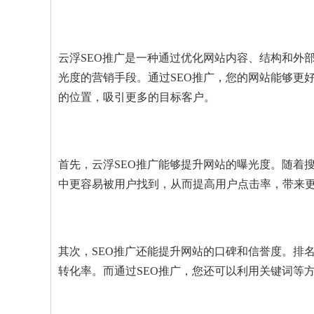
云浮SEO推广是一种通过优化网站内容、结构和外
光度的营销手段。通过SEO推广，您的网站能够更
的位置，吸引更多的目标客户。
首先，云浮SEO推广能够提升网站的曝光度。随着
中更容易被用户找到，从而提高用户点击率，带来
其次，SEO推广还能提升网站的口碑和信誉度。排
转化率。而通过SEO推广，您还可以利用关键词等