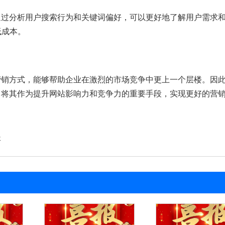
通过分析用户搜索行为和关键词偏好，可以更好地了解用户需求
低成本。
营销方式，能够帮助企业在激烈的市场竞争中更上一个层楼。因
，将其作为提升网站影响力和竞争力的重要手段，实现更好的营
长