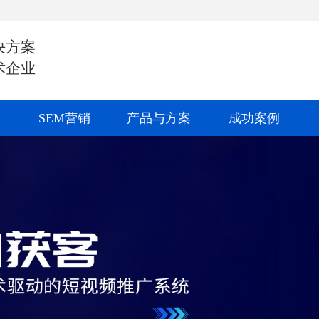
决方案
术企业
SEM营销
产品与方案
成功案例