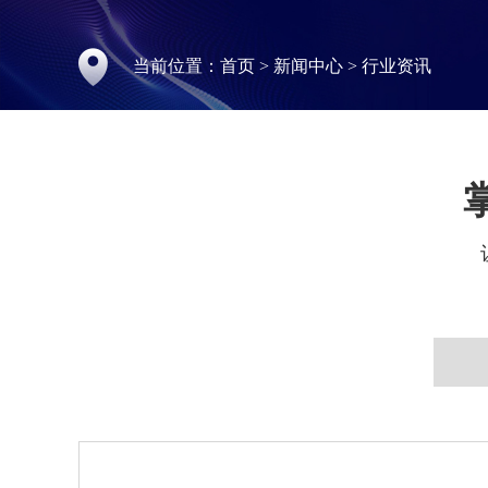
当前位置：
首页
>
新闻中心
>
行业资讯