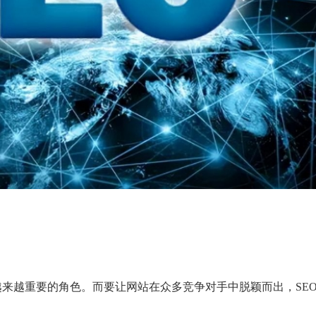
来越重要的角色。而要让网站在众多竞争对手中脱颖而出，SE