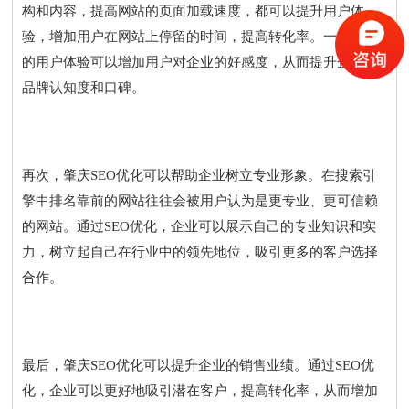
构和内容，提高网站的页面加载速度，都可以提升用户体
验，增加用户在网站上停留的时间，提高转化率。一个良好
的用户体验可以增加用户对企业的好感度，从而提升企业的
品牌认知度和口碑。
再次，肇庆SEO优化可以帮助企业树立专业形象。在搜索引
擎中排名靠前的网站往往会被用户认为是更专业、更可信赖
的网站。通过SEO优化，企业可以展示自己的专业知识和实
力，树立起自己在行业中的领先地位，吸引更多的客户选择
合作。
最后，肇庆SEO优化可以提升企业的销售业绩。通过SEO优
化，企业可以更好地吸引潜在客户，提高转化率，从而增加