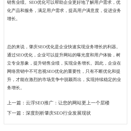
销售业绩。SEO优化可以帮助企业更好地了解用户需求，优
化产品和服务，满足用户需求，提高用户满意度，促进业务
增长。
总的来说，肇庆SEO优化是企业快速实现业务增长的利器。
通过SEO优化，企业可以提升网站的曝光度和用户体验，树
立专业形象，提升销售业绩，实现业务增长。因此，企业在
网络营销中不可忽视SEO优化的重要性，只有不断优化和提
升，才能在激烈的市场竞争中脱颖而出，实现持续稳定的业
务增长。
上一篇：
云浮SEO推广：让您的网站更上一个层楼
下一篇：
深度剖析肇庆SEO行业发展现状