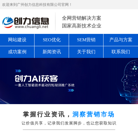
欢迎来到广州创力信息科技有限公司官网！
全网营销解决方案
国家高新技术企业
网站建设
SEO优化
SEM营销
产品与方案
成功案例
新闻资讯
关于我们
联系我们
掌握行业资讯，
洞察营销市场
让价值共享，记录我们发展脚步，也让您获取知识