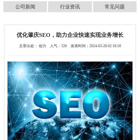
公司新闻
行业资讯
常见问题
优化肇庆SEO，助力企业快速实现业务增长
文章出处： 创力
人气：
526
发表时间：2024-03-28 02:18:18