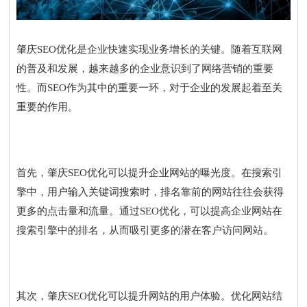
肇庆SEO优化是企业快速实现业务增长的关键。随着互联网
的普及和发展，越来越多的企业意识到了网络营销的重要
性。而SEO作为其中的重要一环，对于企业的发展起着至关
重要的作用。
首先，肇庆SEO优化可以提升企业网站的曝光度。在搜索引
擎中，用户输入关键词搜索时，排名靠前的网站往往会获得
更多的点击量和流量。通过SEO优化，可以提高企业网站在
搜索引擎中的排名，从而吸引更多的潜在客户访问网站。
其次，肇庆SEO优化可以提升网站的用户体验。优化网站结