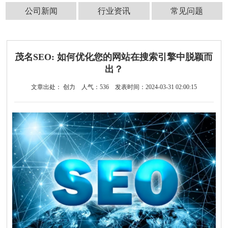
公司新闻
行业资讯
常见问题
茂名SEO: 如何优化您的网站在搜索引擎中脱颖而
出？
文章出处： 创力
人气：
536
发表时间：2024-03-31 02:00:15