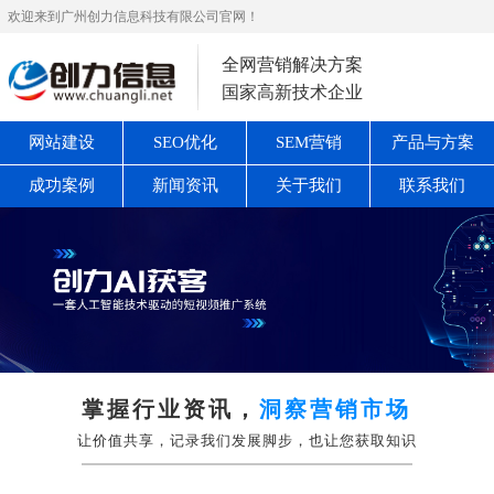
欢迎来到广州创力信息科技有限公司官网！
全网营销解决方案
国家高新技术企业
网站建设
SEO优化
SEM营销
产品与方案
成功案例
新闻资讯
关于我们
联系我们
掌握行业资讯，
洞察营销市场
让价值共享，记录我们发展脚步，也让您获取知识