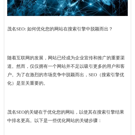
茂名SEO: 如何优化您的网站在搜索引擎中脱颖而出？
随着互联网的发展，网站已经成为企业宣传和推广的重要渠
道。然而，仅仅拥有一个网站并不足以吸引更多的用户和客
户。为了在激烈的市场竞争中脱颖而出，SEO（搜索引擎优
化）是至关重要的。
茂名SEO的关键在于优化您的网站，以使其在搜索引擎结果
中排名更高。以下是一些优化网站的关键步骤：