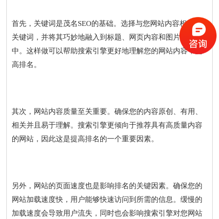
首先，关键词是茂名SEO的基础。选择与您网站内容相关的
关键词，并将其巧妙地融入到标题、网页内容和图片描述
中。这样做可以帮助搜索引擎更好地理解您的网站内容，提
高排名。
其次，网站内容质量至关重要。确保您的内容原创、有用、
相关并且易于理解。搜索引擎更倾向于推荐具有高质量内容
的网站，因此这是提高排名的一个重要因素。
另外，网站的页面速度也是影响排名的关键因素。确保您的
网站加载速度快，用户能够快速访问到所需的信息。缓慢的
加载速度会导致用户流失，同时也会影响搜索引擎对您网站