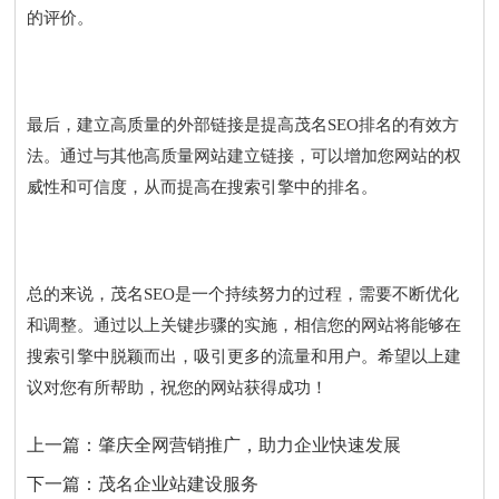
的评价。
最后，建立高质量的外部链接是提高茂名SEO排名的有效方
法。通过与其他高质量网站建立链接，可以增加您网站的权
威性和可信度，从而提高在搜索引擎中的排名。
总的来说，茂名SEO是一个持续努力的过程，需要不断优化
和调整。通过以上关键步骤的实施，相信您的网站将能够在
搜索引擎中脱颖而出，吸引更多的流量和用户。希望以上建
议对您有所帮助，祝您的网站获得成功！
上一篇：
肇庆全网营销推广，助力企业快速发展
下一篇：
茂名企业站建设服务