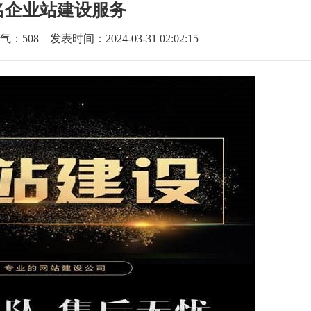
名企业站建设服务
气：
508
发表时间：2024-03-31 02:02:15