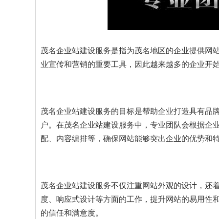
茂名企业站建设服务是指为茂名地区的企业提供网
业宣传和营销的重要工具，因此越来越多的企业开
茂名企业站建设服务的目标是帮助企业打造具有品
户。在茂名企业站建设服务中，专业团队会根据企
配、内容编排等，确保网站能够突出企业的优势和
茂名企业站建设服务不仅注重网站外观的设计，还
度、响应式设计等方面的工作，提升网站的易用性
的信任和满意度。