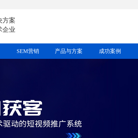
决方案
术企业
SEM营销
产品与方案
成功案例