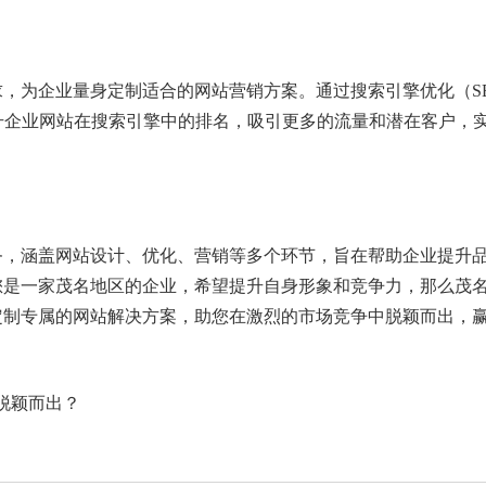
，为企业量身定制适合的网站营销方案。通过搜索引擎优化（S
升企业网站在搜索引擎中的排名，吸引更多的流量和潜在客户，
务，涵盖网站设计、优化、营销等多个环节，旨在帮助企业提升
您是一家茂名地区的企业，希望提升自身形象和竞争力，那么茂
定制专属的网站解决方案，助您在激烈的市场竞争中脱颖而出，
中脱颖而出？