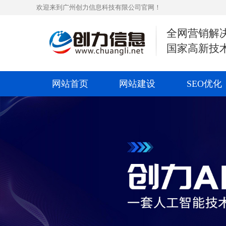
欢迎来到广州创力信息科技有限公司官网！
全网营销解
国家高新技
网站首页
网站建设
SEO优化