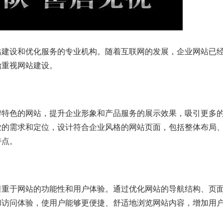
站建设和优化服务的专业机构。随着互联网的发展，企业网站已
始重视网站建设。
牌特色的网站，提升企业形象和产品服务的展示效果，吸引更多
业的需求和定位，设计符合企业风格的网站页面，包括整体布局
特点。
着重于网站的功能性和用户体验。通过优化网站的导航结构、页
和访问体验，使用户能够更便捷、舒适地浏览网站内容，增加用