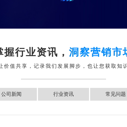
掌握行业资讯，
洞察营销市
让价值共享，记录我们发展脚步，也让您获取知
公司新闻
行业资讯
常见问题