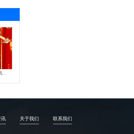
..
资讯
关于我们
联系我们