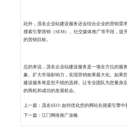
此外，茂名企业站建设服务还会结合企业的营销需求
搜索引擎营销（SEM）、社交媒体推广等手段，提
的营销目标。
总的来说，茂名企业站建设服务是一项全方位的服
象、扩大市场影响力，实现营销效果最大化。如果
建设服务将是您不错的选择。让专业团队为您量身
的商机和成功的发展机会。
上一篇：
茂名SEO: 如何优化您的网站在搜索引擎
下一篇：
江门网络推广攻略