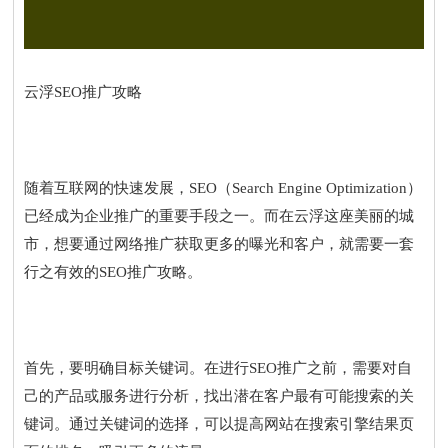
云浮SEO推广攻略
随着互联网的快速发展，SEO（Search Engine Optimization）
已经成为企业推广的重要手段之一。而在云浮这座美丽的城
市，想要通过网络推广获取更多的曝光和客户，就需要一套
行之有效的SEO推广攻略。
首先，要明确目标关键词。在进行SEO推广之前，需要对自
己的产品或服务进行分析，找出潜在客户最有可能搜索的关
键词。通过关键词的选择，可以提高网站在搜索引擎结果页