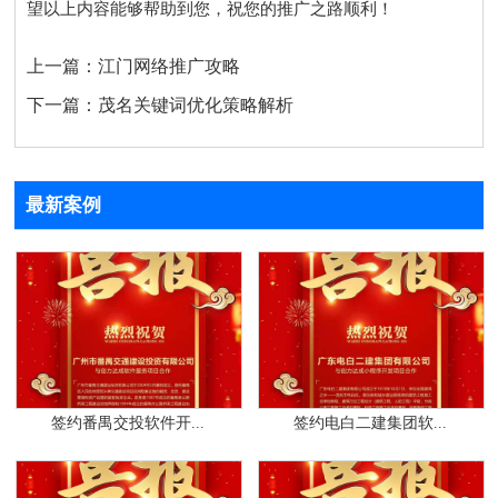
望以上内容能够帮助到您，祝您的推广之路顺利！
上一篇：
江门网络推广攻略
下一篇：
茂名关键词优化策略解析
最新案例
签约番禺交投软件开...
签约电白二建集团软...