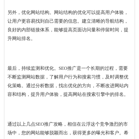
另外，优化网站结构。网站结构的优化可以提高用户体验，
让用户更容易找到自己需要的信息。建立清晰的导航结构，
良好的内部链接体系，能够提高页面访问量和停留时间，提
升网站排名。
最后，持续监测和优化。SEO推广是一个长期的过程，需要
不断监测网站数据，了解用户行为和搜索习惯，及时调整优
化策略。通过分析数据，找出优化的方向，不断改进网站内
容和结构，提升用户体验，提高网站在搜索引擎中的排名。
通过以上几点SEO推广攻略，相信在云浮这个竞争激烈的市
场中，您的网站能够脱颖而出，获得更多的曝光和客户。希