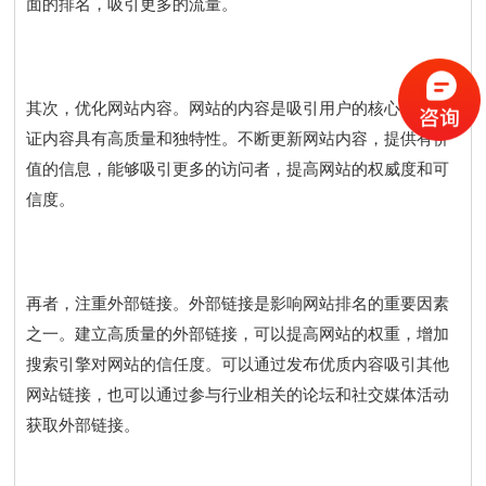
面的排名，吸引更多的流量。
其次，优化网站内容。网站的内容是吸引用户的核心，要保
证内容具有高质量和独特性。不断更新网站内容，提供有价
值的信息，能够吸引更多的访问者，提高网站的权威度和可
信度。
再者，注重外部链接。外部链接是影响网站排名的重要因素
之一。建立高质量的外部链接，可以提高网站的权重，增加
搜索引擎对网站的信任度。可以通过发布优质内容吸引其他
网站链接，也可以通过参与行业相关的论坛和社交媒体活动
获取外部链接。