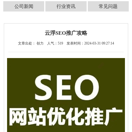
公司新闻
行业资讯
常见问题
云浮SEO推广攻略
文章出处： 创力
人气：
519
发表时间：2024-03-31 09:27:14