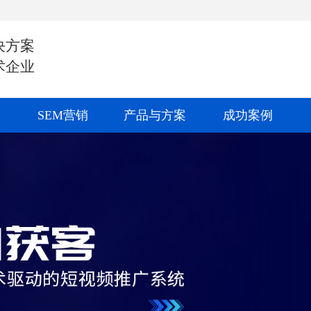
决方案
术企业
SEM营销
产品与方案
成功案例