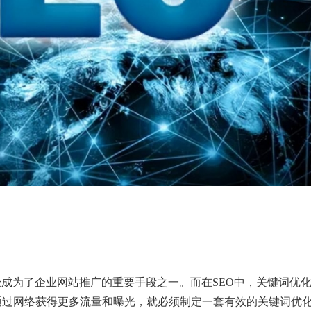
经成为了企业网站推广的重要手段之一。而在SEO中，关键词优
通过网络获得更多流量和曝光，就必须制定一套有效的关键词优