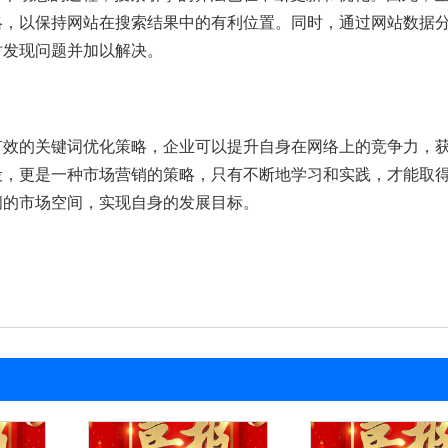
略，以保持网站在搜索结果中的有利位置。同时，通过网站数据
时发现问题并加以解决。
有效的关键词优化策略，企业可以提升自身在网络上的竞争力，
段，更是一种市场营销的策略，只有不断地学习和实践，才能取
阔的市场空间，实现自身的发展目标。