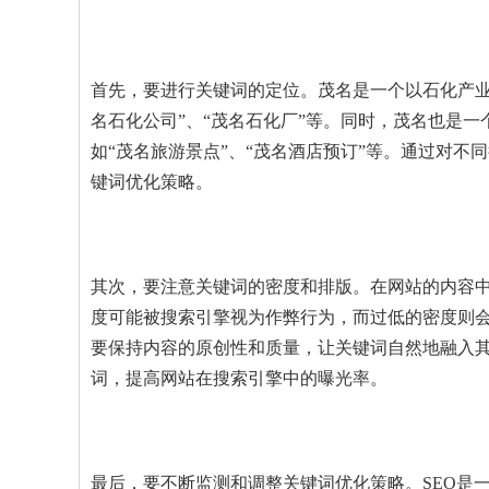
首先，要进行关键词的定位。茂名是一个以石化产业
名石化公司”、“茂名石化厂”等。同时，茂名也是
如“茂名旅游景点”、“茂名酒店预订”等。通过对
键词优化策略。
其次，要注意关键词的密度和排版。在网站的内容
度可能被搜索引擎视为作弊行为，而过低的密度则
要保持内容的原创性和质量，让关键词自然地融入
词，提高网站在搜索引擎中的曝光率。
最后，要不断监测和调整关键词优化策略。SEO是