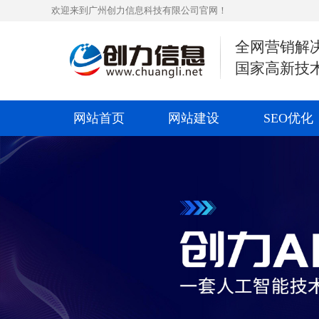
欢迎来到广州创力信息科技有限公司官网！
全网营销解
国家高新技
网站首页
网站建设
SEO优化