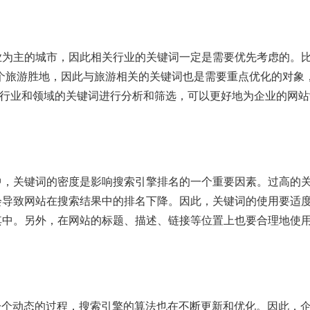
为主的城市，因此相关行业的关键词一定是需要优先考虑的。比
一个旅游胜地，因此与旅游相关的关键词也是需要重点优化的对象
不同行业和领域的关键词进行分析和筛选，可以更好地为企业的网
中，关键词的密度是影响搜索引擎排名的一个重要因素。过高的
会导致网站在搜索结果中的排名下降。因此，关键词的使用要适
其中。另外，在网站的标题、描述、链接等位置上也要合理地使
一个动态的过程，搜索引擎的算法也在不断更新和优化。因此，