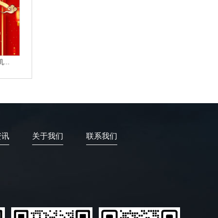
..
资讯
关于我们
联系我们