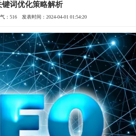
关键词优化策略解析
气：
516
发表时间：2024-04-01 01:54:20