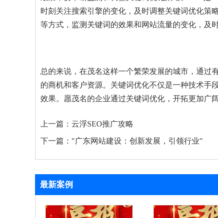
时刻关注搜索引擎的变化，及时调整关键词优化策
等方式，监测关键词的效果和网站流量的变化，及
总的来说，在茂名这样一个繁荣发展的城市，通过
的商机和客户资源。关键词优化不仅是一种技术手
效果。愿茂名的企业通过关键词优化，开拓更加广
上一篇：
云浮SEO推广攻略
下一篇：
"广东网站建设：创新发展，引领行业"
最新案例