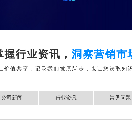
掌握行业资讯，
洞察营销市
让价值共享，记录我们发展脚步，也让您获取知
公司新闻
行业资讯
常见问题