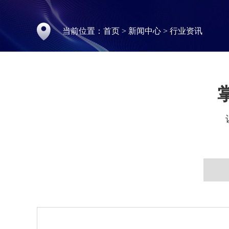
当前位置：
首页
>
新闻中心
>
行业资讯