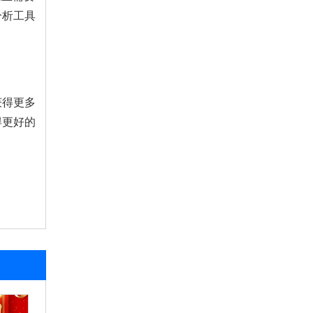
分析工具
获得更多
得更好的