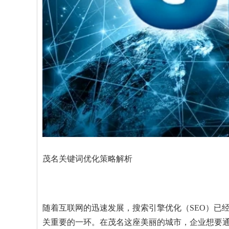
茂名关键词优化策略解析
随着互联网的迅速发展，搜索引擎优化（SEO）已
关重要的一环。在茂名这座美丽的城市，企业想要