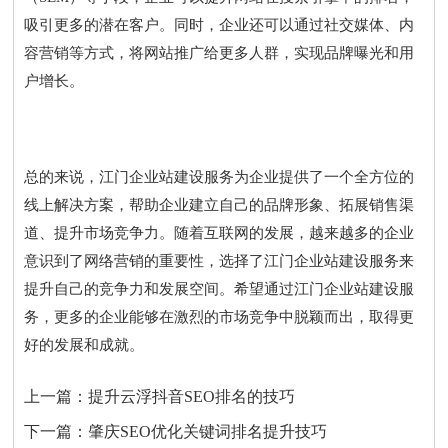
吸引更多的潜在客户。同时，企业还可以通过社交媒体、内
容营销等方式，将网站推广给更多人群，实现品牌曝光和用
户增长。
总的来说，江门企业站建设服务为企业提供了一个全方位的
线上解决方案，帮助企业建立自己的品牌形象、拓展销售渠
道、提升市场竞争力。随着互联网的发展，越来越多的企业
意识到了网络营销的重要性，选择了江门企业站建设服务来
提升自己的竞争力和发展空间。希望通过江门企业站建设服
务，更多的企业能够在激烈的市场竞争中脱颖而出，取得更
好的发展和成就。
上一篇：
提升云浮抖音SEO排名的技巧
下一篇：
肇庆SEO优化关键词排名提升技巧