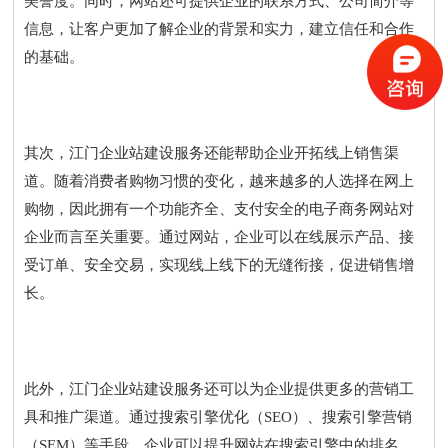
美誉度。同时，网站还可提供企业的联系方式、公司简介等
信息，让客户更加了解企业的背景和实力，建立信任和合作
的基础。
其次，江门企业站建设服务还能帮助企业开拓线上销售渠
道。随着消费者购物习惯的变化，越来越多的人选择在网上
购物，因此拥有一个功能齐全、支付安全的电子商务网站对
企业而言至关重要。通过网站，企业可以在线展示产品、接
受订单、安全交易，实现线上线下的无缝衔接，促进销售增
长。
此外，江门企业站建设服务还可以为企业提供更多的营销工
具和推广渠道。通过搜索引擎优化（SEO）、搜索引擎营销
（SEM）等手段，企业可以提升网站在搜索引擎中的排名，