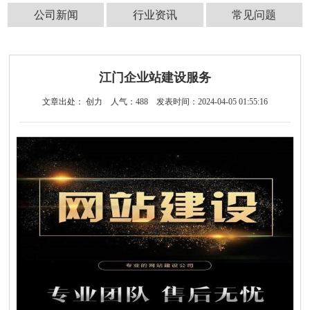
公司新闻
行业资讯
常见问题
江门企业站建设服务
文章出处： 创力
人气：
488
发表时间：2024-04-05 01:55:16