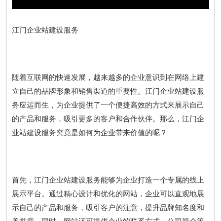
江门企业站建设服务
随着互联网的快速发展，越来越多的企业意识到在网络上建
立自己的品牌形象和销售渠道的重要性。江门企业站建设服
务应运而生，为企业提供了一个便捷高效的方式来展示自己
的产品和服务，吸引更多的客户和合作伙伴。那么，江门企
业站建设服务究竟是如何为企业带来价值的呢？
首先，江门企业站建设服务能够为企业打造一个专属的线上
展示平台。通过精心设计和优化的网站，企业可以直观地展
示自己的产品和服务，吸引客户的注意，提升品牌知名度和