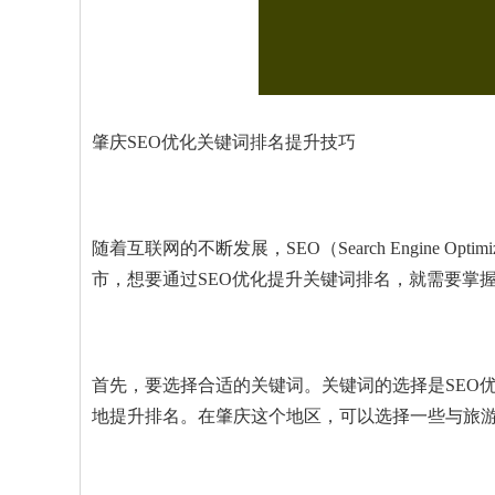
肇庆SEO优化关键词排名提升技巧
随着互联网的不断发展，SEO（Search Engine 
市，想要通过SEO优化提升关键词排名，就需要掌
首先，要选择合适的关键词。关键词的选择是SEO
地提升排名。在肇庆这个地区，可以选择一些与旅