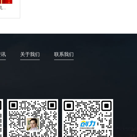
..
资讯
关于我们
联系我们