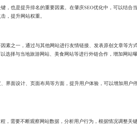
键，也是提升排名的重要因素。在肇庆SEO优化中，可以结合
点击，提升网站权重。
要因素之一，通过与其他网站进行友情链接、发表原创文章等方
可以选择与当地旅游网站、美食网站等进行外链合作，增加网站
度、界面设计、页面布局等方面，提升用户体验，可以增加用户
过程，需要不断观察网站数据，分析用户行为，根据情况调整关