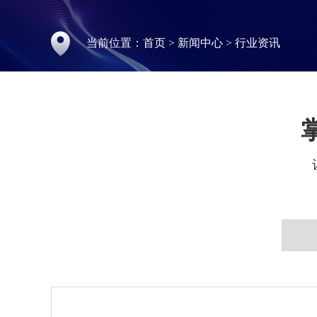
当前位置：
首页
>
新闻中心
>
行业资讯