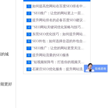
如何提高您网站在百度SEO排名中...
1
"SEO推广：让您的网站更上一层...
2
提升网站排名的必备百度SEO建议...
3
"SEO网站关键词优化策略与技巧...
4
东莞SEO优化技巧：如何提升网站...
5
SEO外包：如何选择合适的外包合...
6
"SEO推广：让您的网站更受关注...
7
丽的城
提升网站流量的SEO服务
8
"短视频矩阵号：打造你的视频天...
9
石家庄SEO优化服务：提升网站流...
10
才能更好