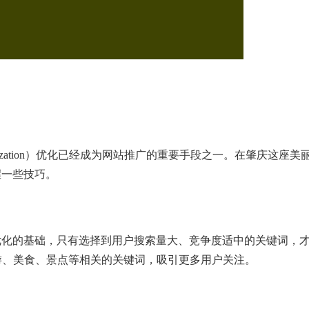
Optimization）优化已经成为网站推广的重要手段之一。在肇庆这座美
握一些技巧。
优化的基础，只有选择到用户搜索量大、竞争度适中的关键词，
游、美食、景点等相关的关键词，吸引更多用户关注。