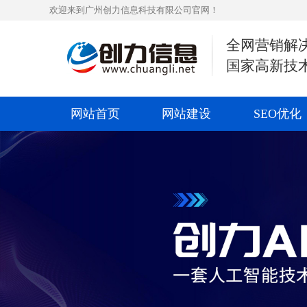
欢迎来到广州创力信息科技有限公司官网！
全网营销解
国家高新技
网站首页
网站建设
SEO优化