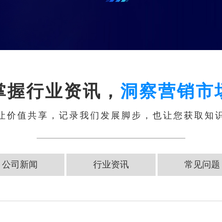
掌握行业资讯，
洞察营销市
让价值共享，记录我们发展脚步，也让您获取知
公司新闻
行业资讯
常见问题