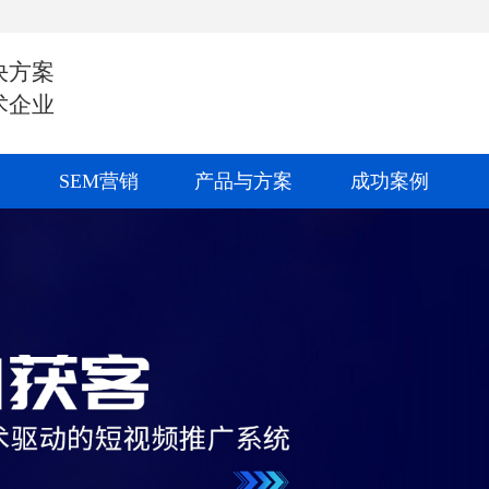
决方案
术企业
SEM营销
产品与方案
成功案例