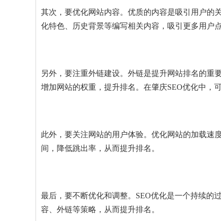
其次，要优化网站内容。优质的内容是吸引用户的关
化特色、历史背景等编写相关内容，吸引更多用户
另外，要注重外链建设。外链是提升网站排名的重
增加网站的权重，提升排名。在肇庆SEO优化中，
此外，要关注网站的用户体验。优化网站的加载速
间，降低跳出率，从而提升排名。
最后，要不断优化和调整。SEO优化是一个持续的
容、外链等策略，从而提升排名。