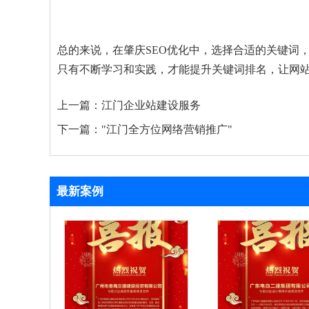
总的来说，在肇庆SEO优化中，选择合适的关键词
只有不断学习和实践，才能提升关键词排名，让网站
上一篇：
江门企业站建设服务
下一篇：
"江门全方位网络营销推广"
最新案例