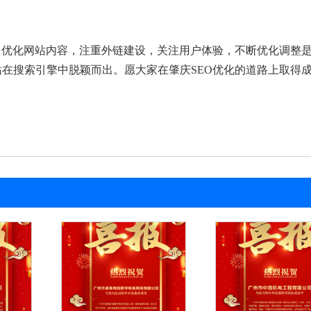
，优化网站内容，注重外链建设，关注用户体验，不断优化调整
在搜索引擎中脱颖而出。愿大家在肇庆SEO优化的道路上取得