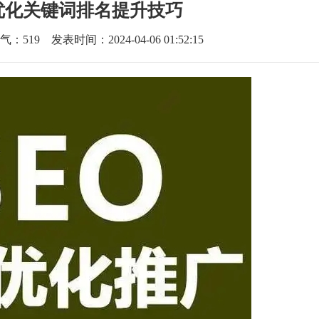
优化关键词排名提升技巧
气：
519
发表时间：2024-04-06 01:52:15