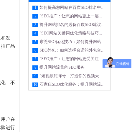
如何提高您网站在百度SEO排名中...
1
"SEO推广：让您的网站更上一层...
2
提升网站排名的必备百度SEO建议...
3
"SEO网站关键词优化策略与技巧...
4
及和发
东莞SEO优化技巧：如何提升网站...
5
、推广品
SEO外包：如何选择合适的外包合...
6
"SEO推广：让您的网站更受关注...
7
提升网站流量的SEO服务
8
"短视频矩阵号：打造你的视频天...
9
优化，不
石家庄SEO优化服务：提升网站流...
10
。用户在
体验进行