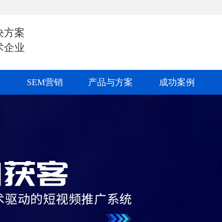
决方案
术企业
SEM营销
产品与方案
成功案例