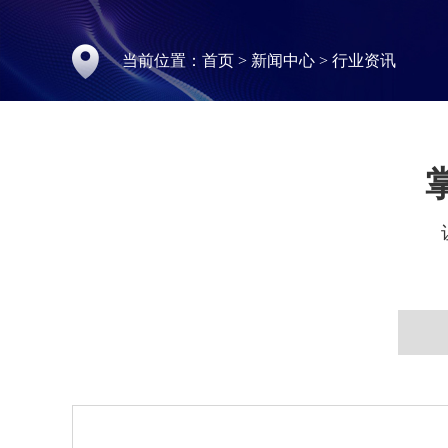
当前位置：
首页
>
新闻中心
>
行业资讯