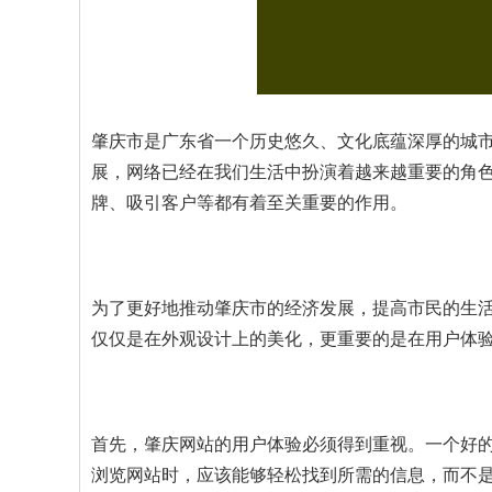
肇庆市是广东省一个历史悠久、文化底蕴深厚的城
展，网络已经在我们生活中扮演着越来越重要的角
牌、吸引客户等都有着至关重要的作用。
为了更好地推动肇庆市的经济发展，提高市民的生
仅仅是在外观设计上的美化，更重要的是在用户体验
首先，肇庆网站的用户体验必须得到重视。一个好
浏览网站时，应该能够轻松找到所需的信息，而不