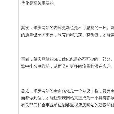
优化是至关重要的。
其次，肇庆网站的内容更新也是不可忽视的一环。
的质量也至关重要，只有内容真实、有价值，才能
再者，肇庆网站的SEO优化也是必不可少的一部分
擎中排名更靠前，从而吸引更多的流量和潜在客户
总之，肇庆网站的全面优化是一个系统工程，需要全
面都做到位，才能让肇庆网站真正成为一个具有影
有关部门和企事业单位能够重视肇庆网站的建设和