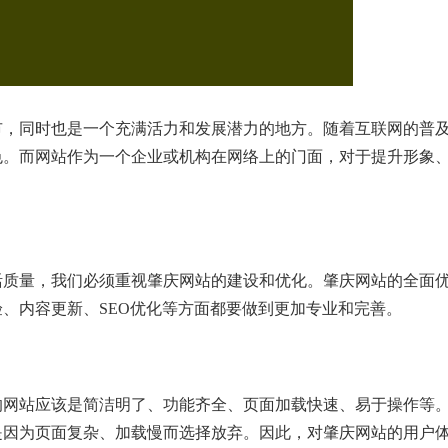
市，同时也是一个充满活力和发展潜力的地方。随着互联网的普
色。而网站作为一个企业或机构在网络上的门面，对于提升形象
活质量，我们必须重视肇庆网站的建设和优化。肇庆网站的全面
、内容更新、SEO优化等方面都要做到更加专业和完善。
的网站应该是简洁明了、功能齐全、页面加载快速、易于操作等
是因为页面复杂、加载慢而选择放弃。因此，对肇庆网站的用户