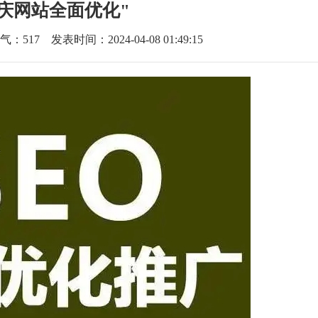
肇庆网站全面优化"
气：
517
发表时间：2024-04-08 01:49:15