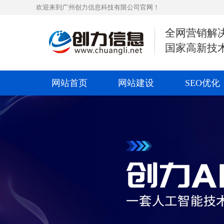
欢迎来到广州创力信息科技有限公司官网！
全网营销解
国家高新技
网站首页
网站建设
SEO优化