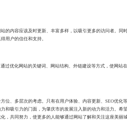
网站的内容应该及时更新、丰富多样，以吸引更多的访问者。同
赢得用户的信任和支持。
。通过优化网站的关键词、网站结构、外链建设等方式，使网站
。
方位、多层次的考虑。只有在用户体验、内容更新、SEO优化
响力和吸引力的门面，为肇庆市的发展注入新的动力和活力。希
优化，共同努力，使更多的人能够通过网站了解和关注这座美丽