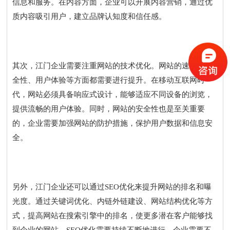
信息和服务。在内容方面，企业可以开展内容营销，通过优
质内容吸引用户，建立品牌认知度和信任感。
其次，江门企业需要注重网站的技术优化。网站的速度、安
全性、用户体验等方面都需要进行提升。在移动互联网时
代，网站必须具备响应式设计，能够适应不同设备的浏览，
提供流畅的用户体验。同时，网站的安全性也是至关重要
的，企业需要加强网站的防护措施，保护用户数据和信息安
全。
另外，江门企业还可以通过SEO优化来提升网站的排名和曝
光度。通过关键词优化、内链外链建设、网站结构优化等方
式，提高网站在搜索引擎中的排名，使更多潜在客户能够找