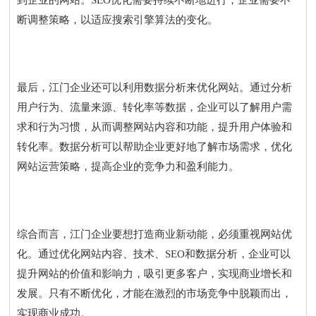
到企业的网站。SEO优化需要持续不断地进行，企业需要不
断调整策略，以适应搜索引擎算法的变化。
最后，江门企业还可以利用数据分析来优化网站。通过分析
用户行为、流量来源、转化率等数据，企业可以了解用户需
求和行为习惯，从而调整网站内容和功能，提升用户体验和
转化率。数据分析可以帮助企业更好地了解市场需求，优化
网站运营策略，提高企业的竞争力和盈利能力。
综合而言，江门企业要想打造商业新动能，必须重视网站优
化。通过优化网站内容、技术、SEO和数据分析，企业可以
提升网站的价值和影响力，吸引更多客户，实现商业增长和
发展。只有不断优化，才能在激烈的市场竞争中脱颖而出，
实现商业成功。