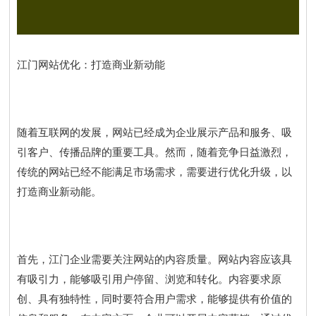
江门网站优化：打造商业新动能
随着互联网的发展，网站已经成为企业展示产品和服务、吸
引客户、传播品牌的重要工具。然而，随着竞争日益激烈，
传统的网站已经不能满足市场需求，需要进行优化升级，以
打造商业新动能。
首先，江门企业需要关注网站的内容质量。网站内容应该具
有吸引力，能够吸引用户停留、浏览和转化。内容要求原
创、具有独特性，同时要符合用户需求，能够提供有价值的