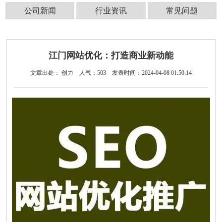
公司新闻
行业资讯
常见问题
江门网站优化：打造商业新动能
文章出处： 创力
人气：
503
发表时间：2024-04-08 01:50:14