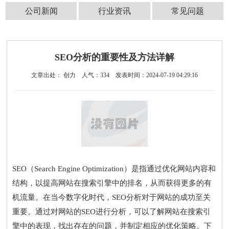
公司新闻
行业资讯
常见问题
SEO分析的重要性及方法详解
文章出处： 创力
人气：
334
发表时间：2024-07-19 04:29:16
SEO（Search Engine Optimization）是指通过优化网站内容和
结构，以提高网站在搜索引擎中的排名，从而获得更多的有
机流量。在当今数字化时代，SEO分析对于网站的成功至关
重要。通过对网站的SEO进行分析，可以了解网站在搜索引
擎中的表现，找出存在的问题，并制定相应的优化策略。下