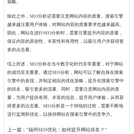
策略。
除此之外，SEO分析还需要注意网站内容的质量。搜索引擎
越来越注重用户体验，对网站内容的质量要求也越来越高。
因此，网站在进行SEO分析时，需要注重提升内容的质量，
保证内容的原创性、丰富性和有用性，以吸引用户并获得更
多的点击量。
综上所述，SEO分析在当今数字化时代非常重要，对于网站
的成功至关重要。通过SEO分析，网站可以了解自身在搜索
引擎中的表现，并制定相应的优化策略，提升在搜索引擎中
的排名，吸引更多的流量。同时，需要注意网站内容的质
量，为用户提供有用、丰富的信息，提升用户体验，从而获
得更多的点击量。SEO分析是一个持续的过程，需要不断地
进行监测和优化，以保持网站在搜索引擎中的竞争力。
上一篇：
"福州SEO优化：如何提升网站排名？"