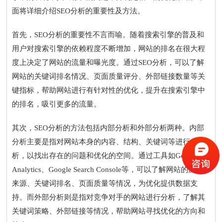
面将详细介绍SEO分析的重要性及方法。
首先，SEO分析的重要性不言而喻。随着搜索引擎的普及和
用户对搜索引擎的依赖程度不断增加，网站的排名在很大程
度上决定了网站的流量和曝光度。通过SEO分析，可以了解
网站的关键词排名情况、页面质量评分、外部链接数量等关
键指标，帮助网站进行有针对性的优化，提升在搜索引擎中
的排名，吸引更多的流量。
其次，SEO分析的方法包括内部分析和外部分析两种。内部
分析主要是指对网站本身的内容、结构、关键词等进行分
析，以找出存在的问题和优化的空间。通过工具如Google
Analytics、Google Search Console等，可以了解网站的流量
来源、关键词排名、页面质量等情况，为优化提供数据支
持。而外部分析则是指对竞争对手的网站进行分析，了解其
关键词策略、外部链接等情况，帮助网站寻找优化的方向和