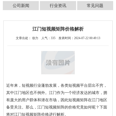
公司新闻
行业资讯
常见问题
江门短视频矩阵价格解析
文章出处： 创力
人气：
335
发表时间：2024-07-22 00:49:13
近年来，短视频行业蓬勃发展，各类短视频平台层出不穷，
其中江门地区也不例外。江门作为一个经济发达的城市，拥
有庞大的用户群体和潜在市场，因此短视频矩阵在江门地区
备受关注。那么，江门短视频矩阵的价格究竟如何呢？下面
将对江门短视频矩阵价格进行解析。