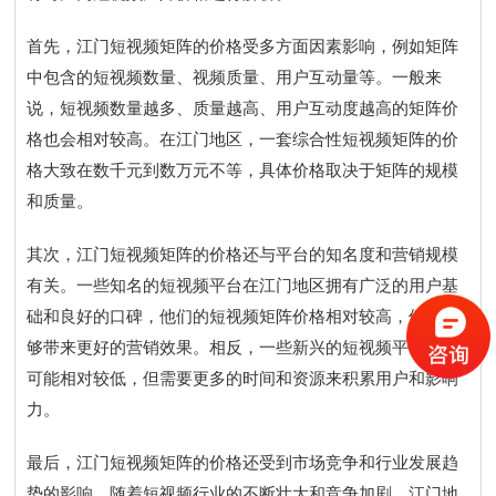
首先，江门短视频矩阵的价格受多方面因素影响，例如矩阵
中包含的短视频数量、视频质量、用户互动量等。一般来
说，短视频数量越多、质量越高、用户互动度越高的矩阵价
格也会相对较高。在江门地区，一套综合性短视频矩阵的价
格大致在数千元到数万元不等，具体价格取决于矩阵的规模
和质量。
其次，江门短视频矩阵的价格还与平台的知名度和营销规模
有关。一些知名的短视频平台在江门地区拥有广泛的用户基
础和良好的口碑，他们的短视频矩阵价格相对较高，但也能
够带来更好的营销效果。相反，一些新兴的短视频平台价格
可能相对较低，但需要更多的时间和资源来积累用户和影响
力。
最后，江门短视频矩阵的价格还受到市场竞争和行业发展趋
势的影响。随着短视频行业的不断壮大和竞争加剧，江门地