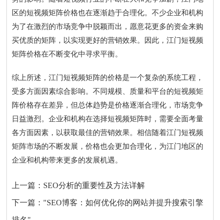
区的短视频矩阵价格也在逐渐趋于合理化。不少企业和机构
为了在激烈的市场竞争中脱颖而出，愿意花更多的资金来购
买优质的矩阵，以实现更好的营销效果。因此，江门短视频
矩阵价格在不断变化中寻求平衡。
综上所述，江门短视频矩阵的价格是一个复杂的系统工程，
受多方面因素综合影响。不同规模、质量和平台的短视频矩
阵价格存在差异，但总体趋势是价格逐渐合理化，市场竞争
日益激烈。企业和机构在选择短视频矩阵时，需要全面考量
各方面因素，以获取最佳的营销效果。相信随着江门短视频
矩阵市场的不断发展，价格也会更加合理化，为江门地区的
企业和机构带来更多的发展机遇。
上一篇：
SEO分析的重要性及方法详解
下一篇：
"SEO博客：如何优化你的网站并提升搜索引擎
排名"