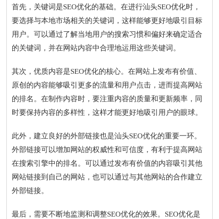
首先，关键词是SEO优化的基础。在进行汕头SEO优化时，
要选择与本地市场相关的关键词，这样能够更好地吸引目标
用户。可以通过了解当地用户的搜索习惯和偏好来确定适合
的关键词，并在网站内容中合理地运用这些关键词。
其次，优质内容是SEO优化的核心。在网站上发布有价值、
原创的内容能够吸引更多的流量和用户点击，进而提高网站
的排名。在制作内容时，要注重内容的质量和更新频率，同
时要保持内容的多样性，这样才能更好地吸引用户的眼球。
此外，建立良好的外部链接也是汕头SEO优化的重要一环。
外部链接可以增加网站的权威性和可信度，有利于提高网站
在搜索引擎中的排名。可以通过发布有价值的内容吸引其他
网站链接到自己的网站，也可以通过与其他网站的合作建立
外部链接。
最后，需要不断地监测和调整SEO优化的效果。SEO优化是