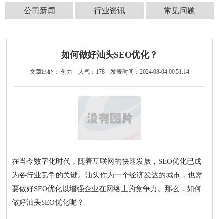
公司新闻
行业资讯
常见问题
如何做好汕头SEO优化？
文章出处： 创力
人气：
178
发表时间：2024-08-04 00:51:14
在当今数字化时代，随着互联网的快速发展，SEO优化已成
为各行业竞争的关键。汕头作为一个经济发达的城市，也需
要做好SEO优化以增强企业在网络上的竞争力。那么，如何
做好汕头SEO优化呢？