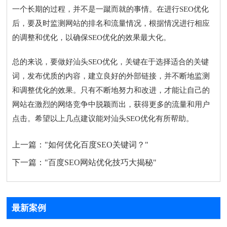
一个长期的过程，并不是一蹴而就的事情。在进行SEO优化
后，要及时监测网站的排名和流量情况，根据情况进行相应
的调整和优化，以确保SEO优化的效果最大化。
总的来说，要做好汕头SEO优化，关键在于选择适合的关键
词，发布优质的内容，建立良好的外部链接，并不断地监测
和调整优化的效果。只有不断地努力和改进，才能让自己的
网站在激烈的网络竞争中脱颖而出，获得更多的流量和用户
点击。希望以上几点建议能对汕头SEO优化有所帮助。
上一篇：
"如何优化百度SEO关键词？"
下一篇：
"百度SEO网站优化技巧大揭秘"
最新案例