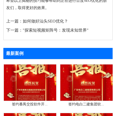
希望以上揭秘的技巧能够帮助到正在进行百度SEO优化的朋
友们，取得更好的效果。
上一篇：
如何做好汕头SEO优化？
下一篇：
"探索短视频矩阵号：发现未知世界"
最新案例
签约番禺交投软件开...
签约电白二建集团软...