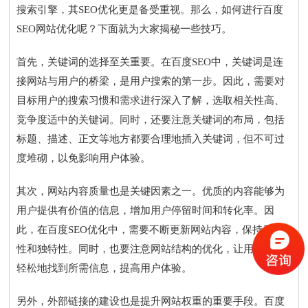
搜索引擎，其SEO优化更是备受重视。那么，如何进行百度
SEO网站优化呢？下面就为大家揭秘一些技巧。
首先，关键词的选择至关重要。在百度SEO中，关键词是连
接网站与用户的桥梁，是用户搜索的第一步。因此，需要对
目标用户的搜索习惯和需求进行深入了解，选取相关性高、
竞争度适中的关键词。同时，还要注意关键词的布局，包括
标题、描述、正文等地方都要合理地插入关键词，但不可过
度堆砌，以免影响用户体验。
其次，网站内容质量也是关键因素之一。优质的内容能够为
用户提供有价值的信息，增加用户停留时间和转化率。因
此，在百度SEO优化中，需要不断更新网站内容，保持原创
性和独特性。同时，也要注意网站结构的优化，让用户能够
轻松地找到所需信息，提高用户体验。
另外，外部链接的建设也是提升网站权重的重要手段。百度