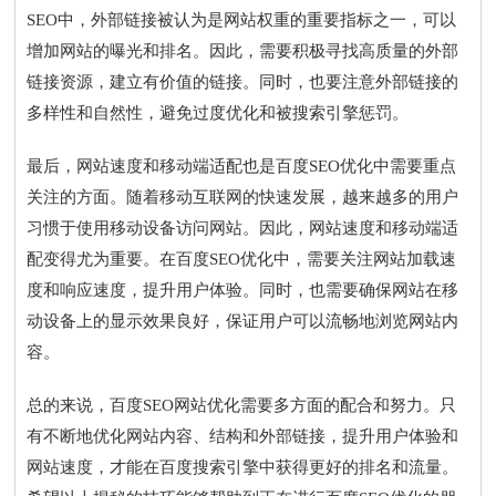
SEO中，外部链接被认为是网站权重的重要指标之一，可以
增加网站的曝光和排名。因此，需要积极寻找高质量的外部
链接资源，建立有价值的链接。同时，也要注意外部链接的
多样性和自然性，避免过度优化和被搜索引擎惩罚。
最后，网站速度和移动端适配也是百度SEO优化中需要重点
关注的方面。随着移动互联网的快速发展，越来越多的用户
习惯于使用移动设备访问网站。因此，网站速度和移动端适
配变得尤为重要。在百度SEO优化中，需要关注网站加载速
度和响应速度，提升用户体验。同时，也需要确保网站在移
动设备上的显示效果良好，保证用户可以流畅地浏览网站内
容。
总的来说，百度SEO网站优化需要多方面的配合和努力。只
有不断地优化网站内容、结构和外部链接，提升用户体验和
网站速度，才能在百度搜索引擎中获得更好的排名和流量。