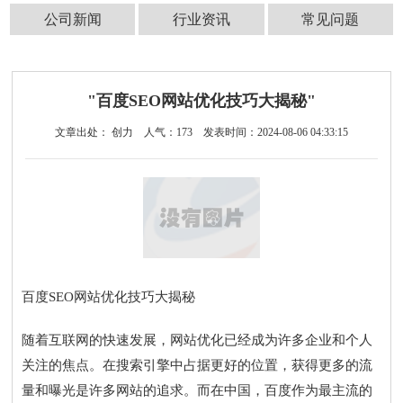
公司新闻
行业资讯
常见问题
"百度SEO网站优化技巧大揭秘"
文章出处： 创力
人气：
173
发表时间：2024-08-06 04:33:15
百度SEO网站优化技巧大揭秘
随着互联网的快速发展，网站优化已经成为许多企业和个人
关注的焦点。在搜索引擎中占据更好的位置，获得更多的流
量和曝光是许多网站的追求。而在中国，百度作为最主流的