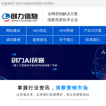
欢迎来到广州创力信息科技有限公司官网！
全网营销解决方案
国家高新技术企业
网站建设
SEO优化
SEM营销
产品与方案
成功案例
新闻资讯
关于我们
联系我们
掌握行业资讯，
洞察营销市场
让价值共享，记录我们发展脚步，也让您获取知识