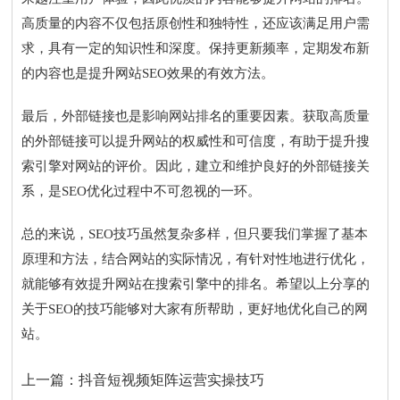
高质量的内容不仅包括原创性和独特性，还应该满足用户需
求，具有一定的知识性和深度。保持更新频率，定期发布新
的内容也是提升网站SEO效果的有效方法。
最后，外部链接也是影响网站排名的重要因素。获取高质量
的外部链接可以提升网站的权威性和可信度，有助于提升搜
索引擎对网站的评价。因此，建立和维护良好的外部链接关
系，是SEO优化过程中不可忽视的一环。
总的来说，SEO技巧虽然复杂多样，但只要我们掌握了基本
原理和方法，结合网站的实际情况，有针对性地进行优化，
就能够有效提升网站在搜索引擎中的排名。希望以上分享的
关于SEO的技巧能够对大家有所帮助，更好地优化自己的网
站。
上一篇：
抖音短视频矩阵运营实操技巧