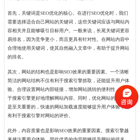
首先，关键词是SEO优化的核心。在进行SEO优化时，我们
需要选择适合自己网站的关键词，这些关键词应该与网站内
容相关并且能够吸引目标用户。一般来说，长尾关键词更容
易排名，因为竞争更小，而且更具有针对性。在网站内容中
合理地使用关键词，使其自然融入文章中，有助于提升网站
的排名。
其次，网站的结构也是影响SEO效果的重要因素。一个清晰
简洁的网站结构不仅有利于搜索引擎抓取，还能提升用户体
验。合理设置网站内部链接，增加网站跳转的便利性，有助
于搜索引擎更好地理解网站内容。同时，优化网站的速度也
是至关重要的，快速的网站加载速度能够提升用户体验，也
有利于搜索引擎对网站的评价。
此外，内容质量也是影响SEO效果的重要因素。搜索引擎越
来越注重用户体验，因此优质的内容能够提升网站的排名。