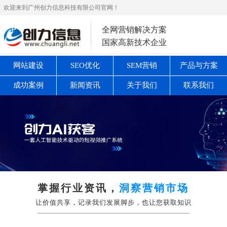
欢迎来到广州创力信息科技有限公司官网！
全网营销解决方案
国家高新技术企业
网站建设
SEO优化
SEM营销
产品与方案
成功案例
新闻资讯
关于我们
联系我们
掌握行业资讯，
洞察营销市场
让价值共享，记录我们发展脚步，也让您获取知识