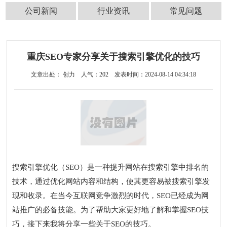
公司新闻
行业资讯
常见问题
重庆SEO专家分享关于搜索引擎优化的技巧
文章出处： 创力
人气：
202
发表时间：2024-08-14 04:34:18
搜索引擎优化（SEO）是一种提升网站在搜索引擎中排名的
技术，通过优化网站内容和结构，使其更容易被搜索引擎发
现和收录。在当今互联网竞争激烈的时代，SEO已经成为网
站推广的必备技能。为了帮助大家更好地了解和掌握SEO技
巧，接下来我将分享一些关于SEO的技巧。