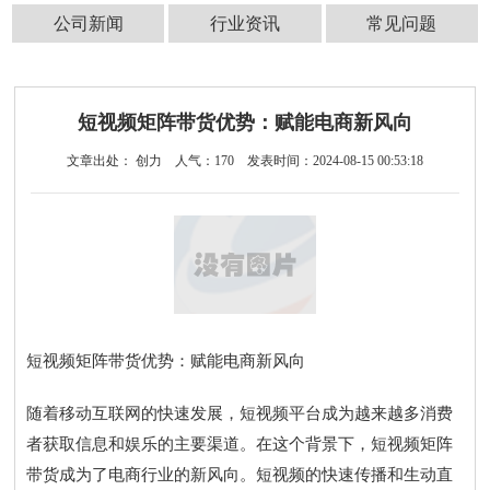
公司新闻
行业资讯
常见问题
短视频矩阵带货优势：赋能电商新风向
文章出处： 创力
人气：
170
发表时间：2024-08-15 00:53:18
短视频矩阵带货优势：赋能电商新风向
随着移动互联网的快速发展，短视频平台成为越来越多消费
者获取信息和娱乐的主要渠道。在这个背景下，短视频矩阵
带货成为了电商行业的新风向。短视频的快速传播和生动直