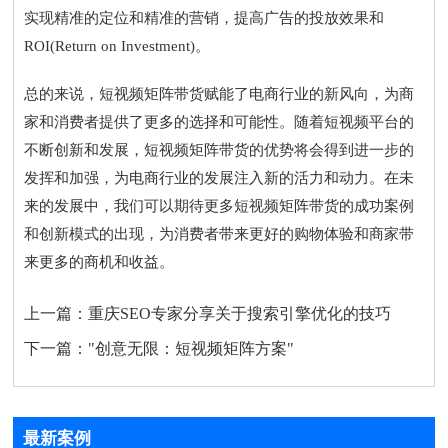
实现精准的定位和精准的营销，提高广告的投放效果和
ROI(Return on Investment)。
总的来说，短视频矩阵带货赋能了电商行业的新风向，为商
家和消费者提供了更多的选择和可能性。随着短视频平台的
不断创新和发展，短视频矩阵带货的优势将会得到进一步的
发挥和加强，为电商行业的发展注入新的活力和动力。在未
来的发展中，我们可以期待更多短视频矩阵带货的成功案例
和创新模式的出现，为消费者带来更好的购物体验和商家带
来更多的商机和收益。
上一篇：
重庆SEO专家分享关于搜索引擎优化的技巧
下一篇：
"创意无限：短视频矩阵方案"
最新案例