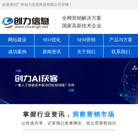
欢迎来到广州创力信息科技有限公司官网！
全网营销解决方案
国家高新技术企业
网站建设
SEO优化
SEM营销
产品与方案
成功案例
新闻资讯
关于我们
联系我们
掌握行业资讯，
洞察营销市场
让价值共享，记录我们发展脚步，也让您获取知识