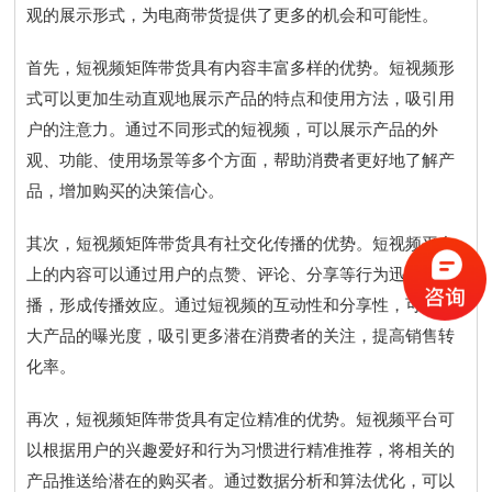
观的展示形式，为电商带货提供了更多的机会和可能性。
首先，短视频矩阵带货具有内容丰富多样的优势。短视频形
式可以更加生动直观地展示产品的特点和使用方法，吸引用
户的注意力。通过不同形式的短视频，可以展示产品的外
观、功能、使用场景等多个方面，帮助消费者更好地了解产
品，增加购买的决策信心。
其次，短视频矩阵带货具有社交化传播的优势。短视频平台
上的内容可以通过用户的点赞、评论、分享等行为迅速传
播，形成传播效应。通过短视频的互动性和分享性，可以扩
大产品的曝光度，吸引更多潜在消费者的关注，提高销售转
化率。
再次，短视频矩阵带货具有定位精准的优势。短视频平台可
以根据用户的兴趣爱好和行为习惯进行精准推荐，将相关的
产品推送给潜在的购买者。通过数据分析和算法优化，可以