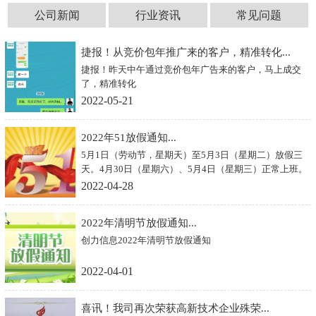
公司新闻
行业资讯
常见问题
捷报！从竞价包年推广来的客户，精准转化...
捷报！昨天中午通过竞价包年广告来的客户，马上成交
了，精准转化
2022-05-21
2022年51放假通知...
5月1日（劳动节，星期天）至5月3日（星期二）放假三
天。4月30日（星期六）、5月4日（星期三）正常上班。
2022-04-28
2022年清明节放假通知...
创力信息2022年清明节放假通知
2022-04-01
喜讯！我司再次荣获高新技术企业殊荣...