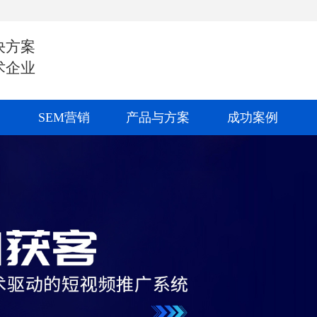
决方案
术企业
SEM营销
产品与方案
成功案例