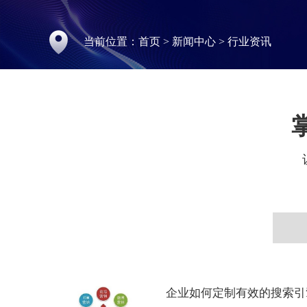
当前位置：
首页
>
新闻中心
>
行业资讯
企业如何定制有效的搜索引擎