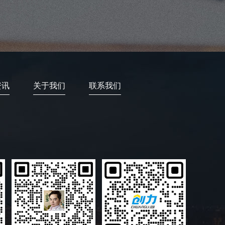
资讯
关于我们
联系我们