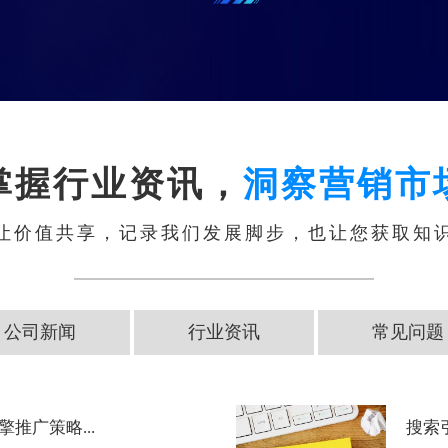
掌握行业资讯，
洞察营销市
让价值共享，记录我们发展脚步，也让您获取知
公司新闻
行业资讯
常见问题
推广策略...
搜索