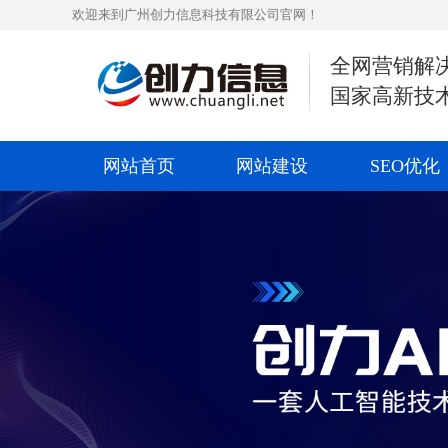
欢迎来到广州创力信息科技有限公司官网！
全网营销解
国家高新技
网站首页
网站建设
SEO优化