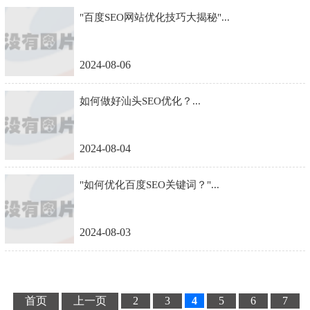
"百度SEO网站优化技巧大揭秘"...
2024-08-06
如何做好汕头SEO优化？...
2024-08-04
"如何优化百度SEO关键词？"...
2024-08-03
首页
上一页
2
3
4
5
6
7