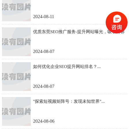
2024-08-11
优质东莞SEO推广服务-提升网站曝光，吸引目标
客户...
2024-08-07
如何优化企业SEO提升网站排名？...
2024-08-07
"探索短视频矩阵号：发现未知世界"...
2024-08-06