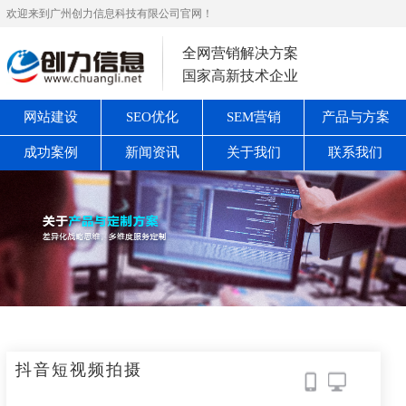
欢迎来到广州创力信息科技有限公司官网！
全网营销解决方案
国家高新技术企业
网站建设
SEO优化
SEM营销
产品与方案
成功案例
新闻资讯
关于我们
联系我们
抖音短视频拍摄