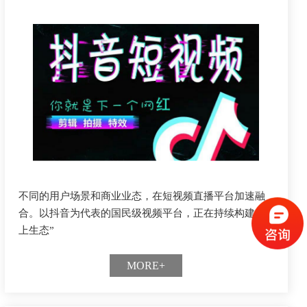
不同的用户场景和商业业态，在短视频直播平台加速融
合。以抖音为代表的国民级视频平台，正在持续构建“线
上生态”
MORE+