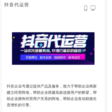
抖音代运营
抖音企业号通过提供产品及服务，致力于帮助企业商家
建立经营阵地，帮助企业搭建高效连接用户的桥梁，帮
助企业拥有经营用户关系的阵地，帮助企业发动助推生
意增长的引擎。