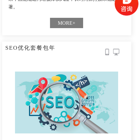
著。
MORE+
SEO优化套餐包年