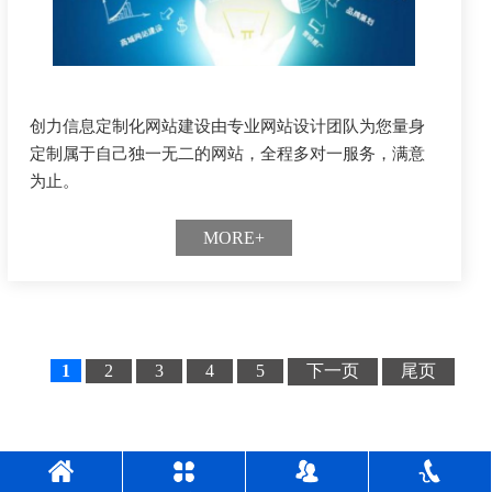
创力信息定制化网站建设由专业网站设计团队为您量身
定制属于自己独一无二的网站，全程多对一服务，满意
为止。
MORE+
1
2
3
4
5
下一页
尾页