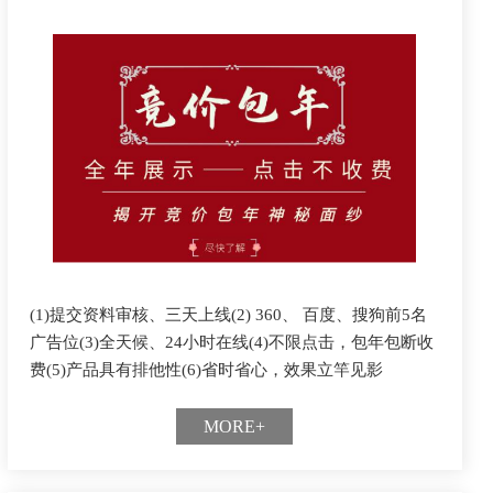
(1)提交资料审核、三天上线(2) 360、 百度、搜狗前5名
广告位(3)全天候、24小时在线(4)不限点击，包年包断收
费(5)产品具有排他性(6)省时省心，效果立竿见影
MORE+