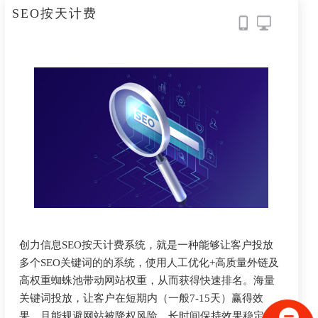
SEO按天计费
创力信息SEO按天计费系统，就是一种能够让客户投放
多个SEO关键词的的系统，使用人工优化+高质量外链及
高权重蜘蛛池带动网站权重，从而获得快速排名。海量
关键词投放，让客户在短期内（一般7-15天）赢得效
果，且能规避网站被降权风险，长时间保持效果稳定显