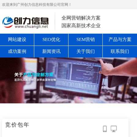
欢迎来到广州创力信息科技有限公司官网！
全网营销解决方案
国家高新技术企业
网站建设
SEO优化
SEM营销
产品与方案
成功案例
新闻资讯
关于我们
联系我们
竞价包年