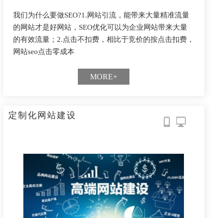
我们为什么要做SEO?1.网站引流，能带来大量精准流量
的网站才是好网站，SEO优化可以为企业网站带来大量
的有效流量；2.点击不扣费，相比于竞价的按点击扣费，
网站seo点击零成本
MORE+
定制化网站建设