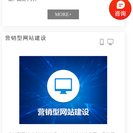
MORE+
营销型网站建设