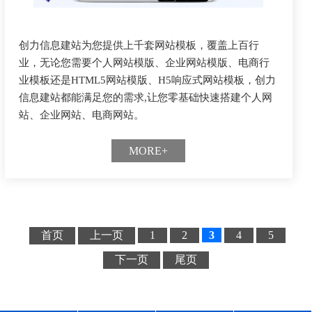
创力信息建站为您提供上千套网站模板，覆盖上百行
业，无论您需要个人网站模版、企业网站模版、电商行
业模板还是HTML5网站模版、H5响应式网站模板，创力
信息建站都能满足您的需求,让您零基础快速搭建个人网
站、企业网站、电商网站。
MORE+
首页
上一页
1
2
3
4
5
下一页
尾页