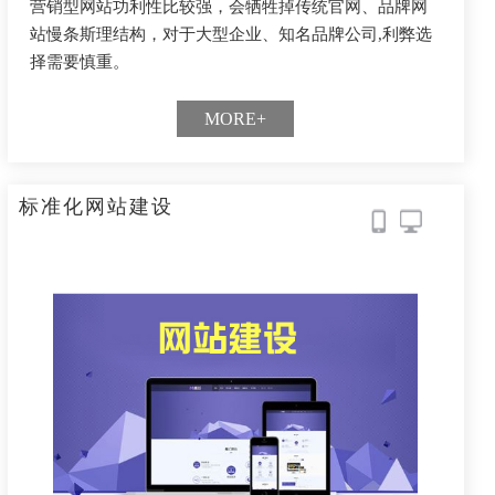
营销型网站功利性比较强，会牺牲掉传统官网、品牌网
站慢条斯理结构，对于大型企业、知名品牌公司,利弊选
择需要慎重。
MORE+
标准化网站建设