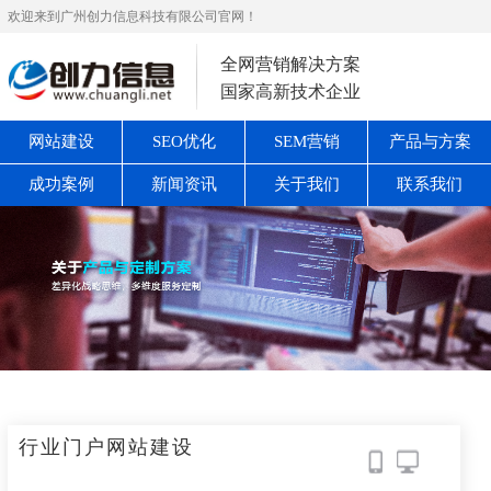
欢迎来到广州创力信息科技有限公司官网！
全网营销解决方案
国家高新技术企业
网站建设
SEO优化
SEM营销
产品与方案
成功案例
新闻资讯
关于我们
联系我们
行业门户网站建设