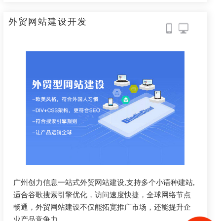
外贸网站建设开发
广州创力信息一站式外贸网站建设,支持多个小语种建站,
适合谷歌搜索引擎优化，访问速度快捷，全球网络节点
畅通，外贸网站建设不仅能拓宽推广市场，还能提升企
业产品竞争力。