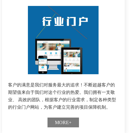
客户的满意是我们对服务最大的追求！不断超越客户的
期望值来自于我们对这个行业的热爱。我们拥有一支敬
业、 高效的团队，根据客户的行业需求，制定各种类型
的行业门户网站，为客户建立完善的项目保障机制。
MORE+