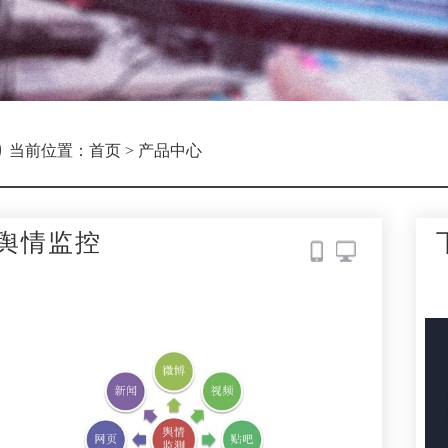
当前位置：
首页
>
产品中心
舆情监控