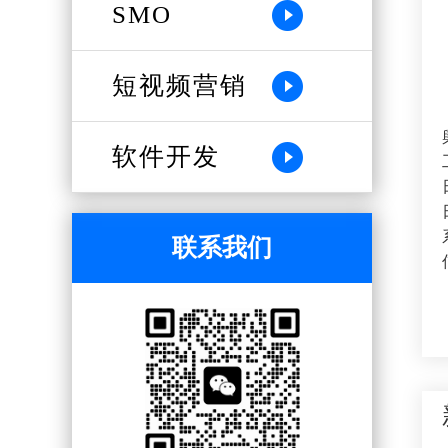
SMO
短视频营销
软件开发
联系我们