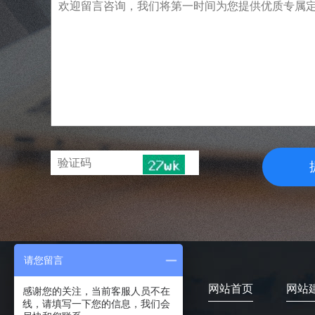
请您留言
网站首页
网站
感谢您的关注，当前客服人员不在
线，请填写一下您的信息，我们会