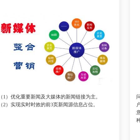
（1）优化重要新闻及大媒体的新闻链接为主。
（2）实现实时时效的前3页新闻源信息占位。