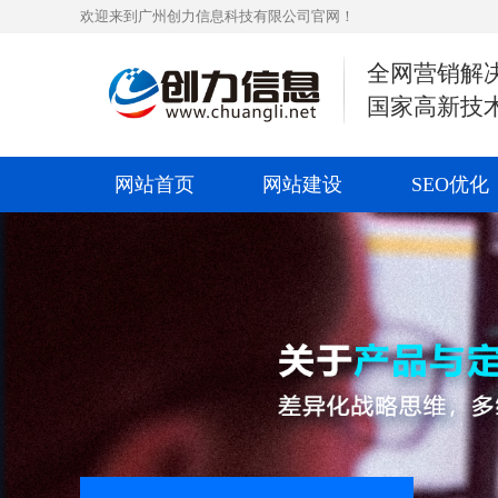
欢迎来到广州创力信息科技有限公司官网！
全网营销解
国家高新技
网站首页
网站建设
SEO优化