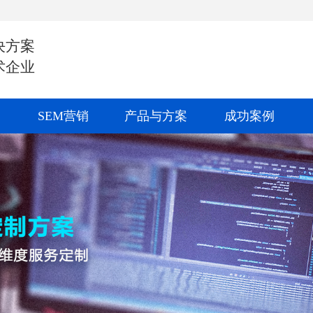
决方案
术企业
SEM营销
产品与方案
成功案例