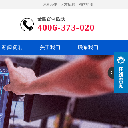
|
|
渠道合作
人才招聘
网站地图
全国咨询热线：
4006-373-020
新闻资讯
关于我们
联系我们