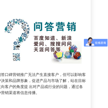
问答口碑营销推广无法产生直接客户，但可以影响客
户决策和品牌形象，促进产品与市场了解，站在目标
意向客户的角度提 出对产品或行业的问题，通过各
种营销渠道将信息传播。