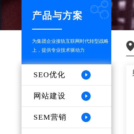
产品与方案
为集团企业接轨互联网时代转型战略
上，提供专业技术驱动力
SEO优化
网站建设
SEM营销