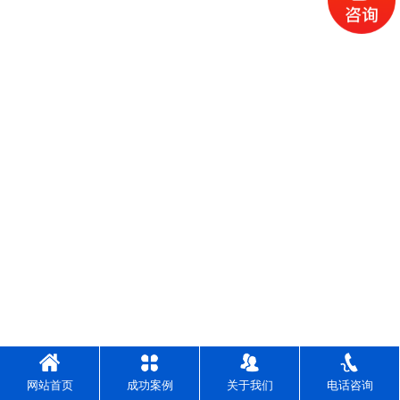
网站首页
成功案例
关于我们
电话咨询