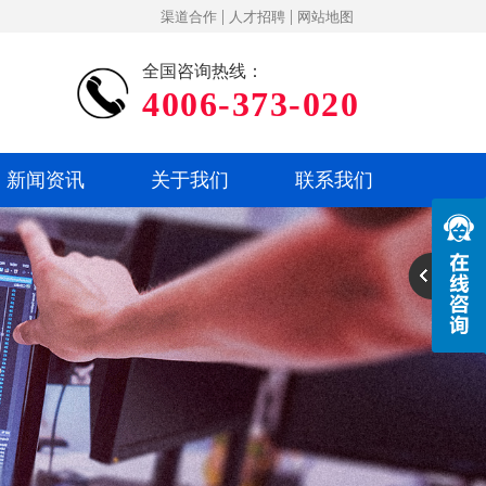
|
|
渠道合作
人才招聘
网站地图
全国咨询热线：
4006-373-020
新闻资讯
关于我们
联系我们