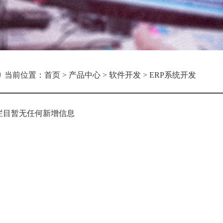
当前位置：
首页
>
产品中心
>
软件开发
>
ERP系统开发
栏目暂无任何新增信息