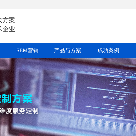
决方案
术企业
SEM营销
产品与方案
成功案例