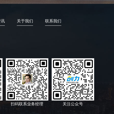
资讯
关于我们
联系我们
扫码联系业务经理
关注公众号