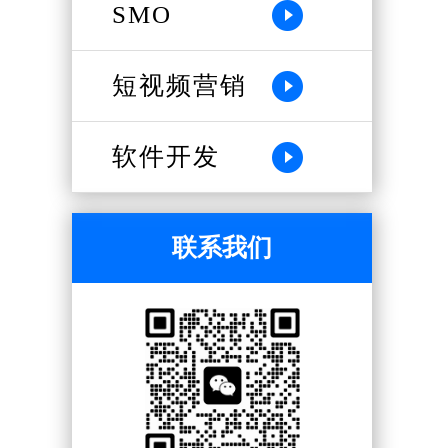
SMO
短视频营销
软件开发
联系我们