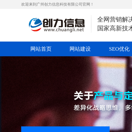
欢迎来到广州创力信息科技有限公司官网！
全网营销解
国家高新技
网站首页
网站建设
SEO优化