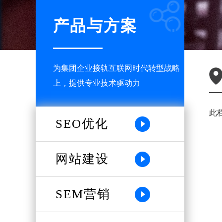
产品与方案
为集团企业接轨互联网时代转型战略
上，提供专业技术驱动力
此
SEO优化
网站建设
SEM营销