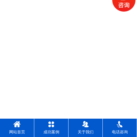
网站首页
成功案例
关于我们
电话咨询