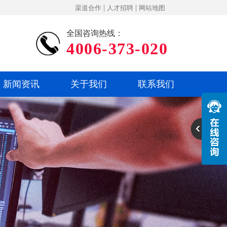
|
|
渠道合作
人才招聘
网站地图
全国咨询热线：
4006-373-020
新闻资讯
关于我们
联系我们