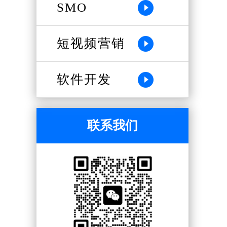
SMO
短视频营销
软件开发
联系我们