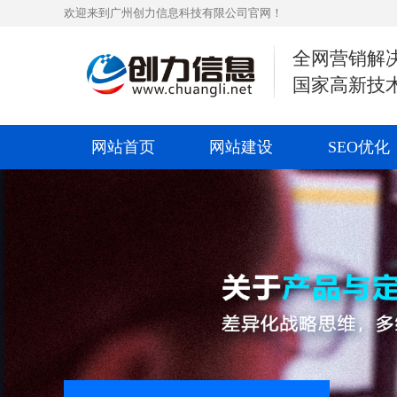
欢迎来到广州创力信息科技有限公司官网！
全网营销解
国家高新技
网站首页
网站建设
SEO优化