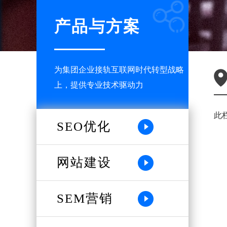
产品与方案
为集团企业接轨互联网时代转型战略
上，提供专业技术驱动力
此
SEO优化
网站建设
SEM营销