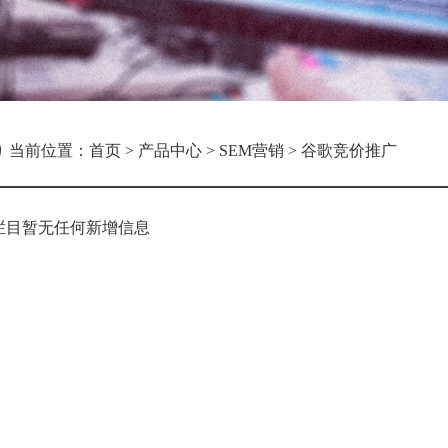
当前位置：
首页
>
产品中心
>
SEM营销
>
谷歌竞价推广
栏目暂无任何新增信息