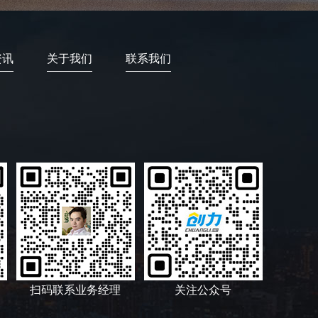
资讯
关于我们
联系我们
扫码联系业务经理
关注公众号