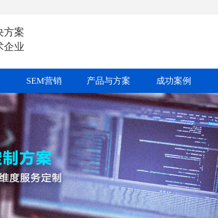
决方案
术企业
SEM营销
产品与方案
成功案例