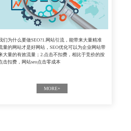
我们为什么要做SEO?1.网站引流，能带来大量精准
流量的网站才是好网站，SEO优化可以为企业网站带
来大量的有效流量；2.点击不扣费，相比于竞价的按
点击扣费，网站seo点击零成本
MORE+