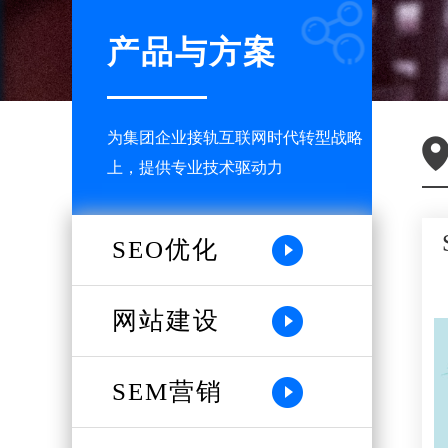
产品与方案
为集团企业接轨互联网时代转型战略
上，提供专业技术驱动力
SEO优化
网站建设
SEM营销