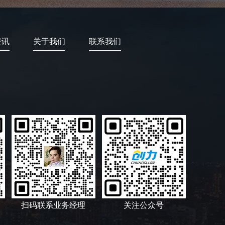
资讯
关于我们
联系我们
扫码联系业务经理
关注公众号