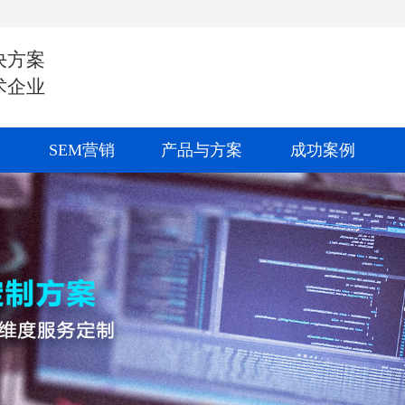
决方案
术企业
SEM营销
产品与方案
成功案例