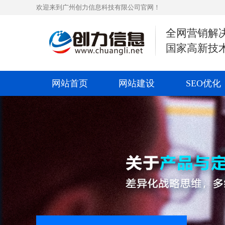
欢迎来到广州创力信息科技有限公司官网！
全网营销解
国家高新技
网站首页
网站建设
SEO优化