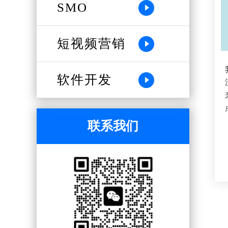
SMO
短视频营销
软件开发
联系我们