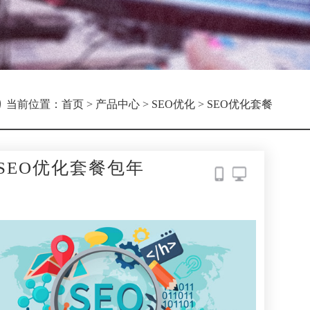
当前位置：
首页
>
产品中心
>
SEO优化
>
SEO优化套餐
SEO优化套餐包年