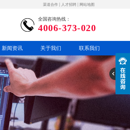
|
|
渠道合作
人才招聘
网站地图
全国咨询热线：
4006-373-020
新闻资讯
关于我们
联系我们