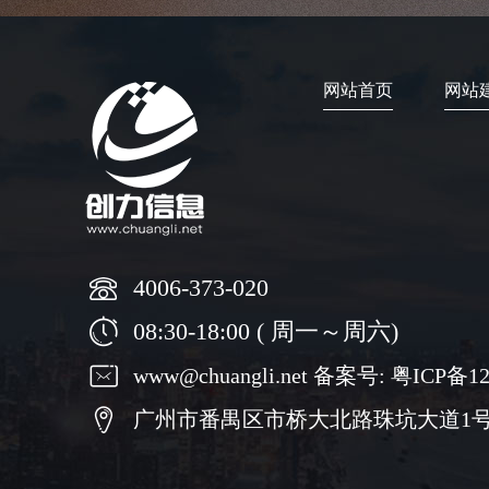
网站首页
网站
4006-373-020
08:30-18:00 ( 周一～周六)
www@chuangli.net 备案号:
粤ICP备12
广州市番禺区市桥大北路珠坑大道1号