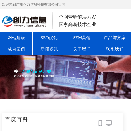
欢迎来到广州创力信息科技有限公司官网！
全网营销解决方案
国家高新技术企业
网站建设
SEO优化
SEM营销
产品与方案
成功案例
新闻资讯
关于我们
联系我们
百度百科