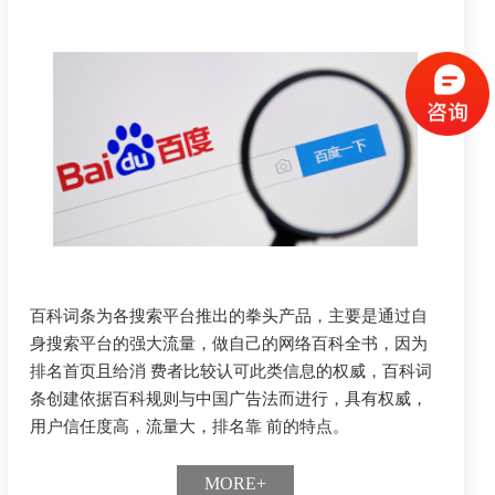
百科词条为各搜索平台推出的拳头产品，主要是通过自
身搜索平台的强大流量，做自己的网络百科全书，因为
排名首页且给消 费者比较认可此类信息的权威，百科词
条创建依据百科规则与中国广告法而进行，具有权威，
用户信任度高，流量大，排名靠 前的特点。
MORE+