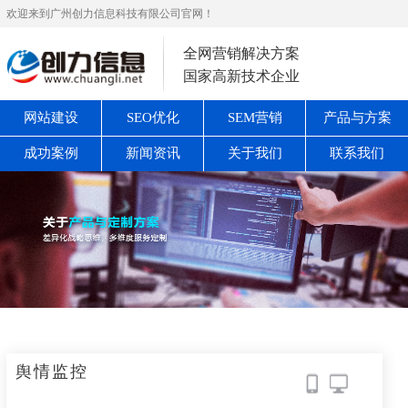
欢迎来到广州创力信息科技有限公司官网！
全网营销解决方案
国家高新技术企业
网站建设
SEO优化
SEM营销
产品与方案
成功案例
新闻资讯
关于我们
联系我们
舆情监控