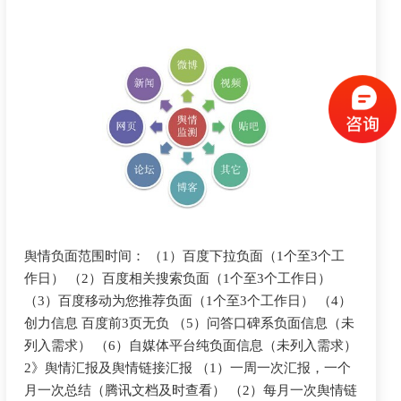
舆情负面范围时间： （1）百度下拉负面（1个至3个工
作日） （2）百度相关搜索负面（1个至3个工作日）
（3）百度移动为您推荐负面（1个至3个工作日） （4）
创力信息 百度前3页无负 （5）问答口碑系负面信息（未
列入需求） （6）自媒体平台纯负面信息（未列入需求）
2》舆情汇报及舆情链接汇报 （1）一周一次汇报，一个
月一次总结（腾讯文档及时查看） （2）每月一次舆情链