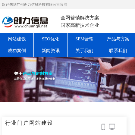
欢迎来到广州创力信息科技有限公司官网！
全网营销解决方案
国家高新技术企业
网站建设
SEO优化
SEM营销
产品与方案
成功案例
新闻资讯
关于我们
联系我们
行业门户网站建设