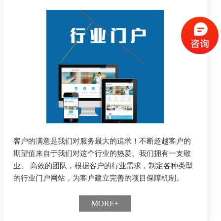
客户的满意是我们对服务最大的追求！不断超越客户的
期望值来自于我们对这个行业的热爱。我们拥有一支敬
业、 高效的团队，根据客户的行业需求，制定各种类型
的行业门户网站，为客户建立完善的项目保障机制。
MORE+