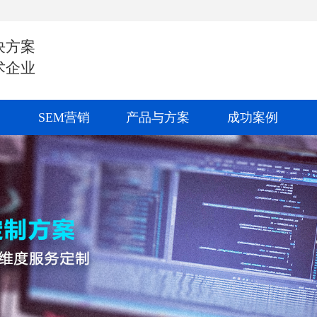
决方案
术企业
SEM营销
产品与方案
成功案例