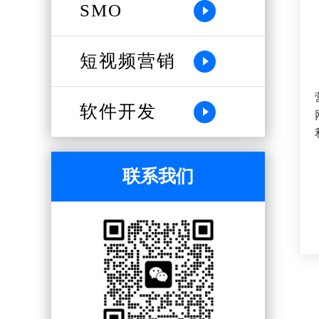
SMO
短视频营销
软件开发
联系我们