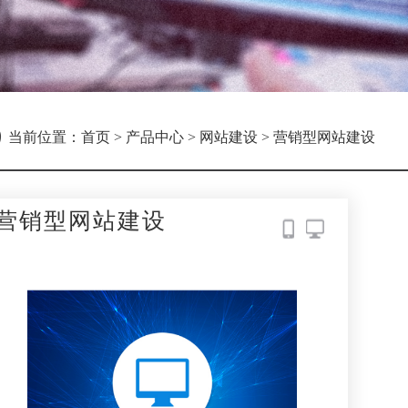
当前位置：
首页
>
产品中心
>
网站建设
>
营销型网站建设
营销型网站建设