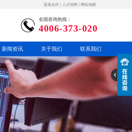
|
|
渠道合作
人才招聘
网站地图
全国咨询热线：
4006-373-020
新闻资讯
关于我们
联系我们