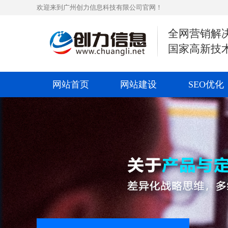
欢迎来到广州创力信息科技有限公司官网！
全网营销解
国家高新技
网站首页
网站建设
SEO优化