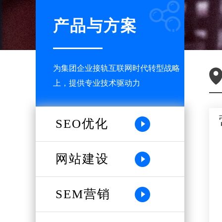
产品与方案
为集团企业接轨互联网时代转型战略
上，提供专业技术驱动力
SEO优化
网站建设
SEM营销