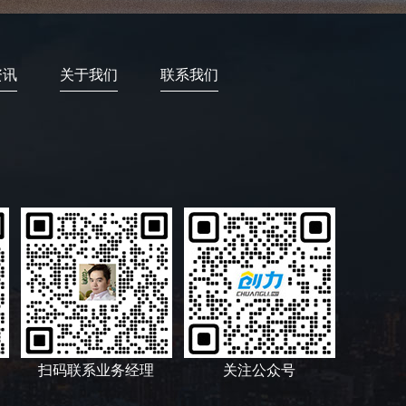
资讯
关于我们
联系我们
扫码联系业务经理
关注公众号