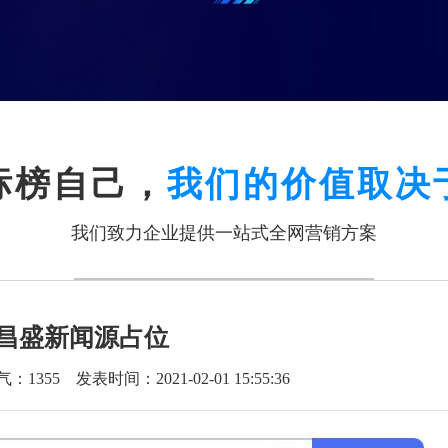
标榜自己，
我们的价值取决
我们致力企业提供一站式全网营销方案
昌盛新闻源占位
气：
1355
发表时间：2021-02-01 15:55:36