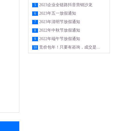
2023企业全链路抖音营销沙龙
5
2023年五一放假通知
6
2023年清明节放假通知
7
2022年中秋节放假通知
8
2022年端午节放假通知
9
竞价包年！只要有咨询，成交是...
10