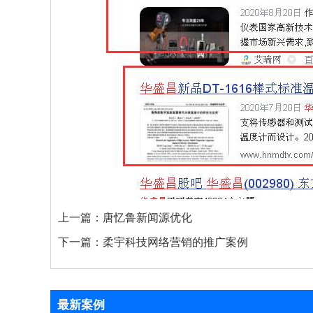
上一篇：
唐忆鲁新闻源优化
下一篇：
柔宇科技网络营销的推广案例
最新案例