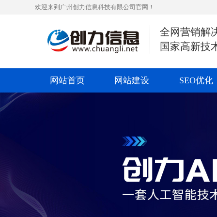
欢迎来到广州创力信息科技有限公司官网！
全网营销解
国家高新技
网站首页
网站建设
SEO优化