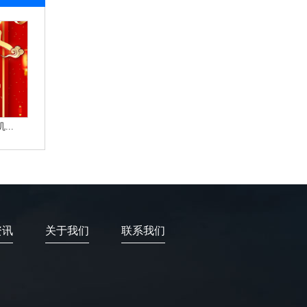
..
资讯
关于我们
联系我们