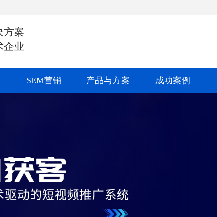
决方案
术企业
SEM营销
产品与方案
成功案例