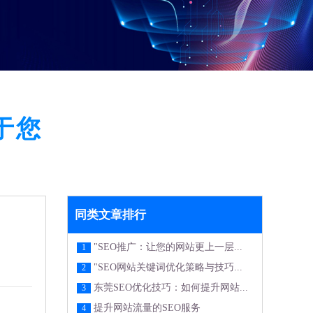
于您
同类文章排行
"SEO推广：让您的网站更上一层...
1
"SEO网站关键词优化策略与技巧...
2
东莞SEO优化技巧：如何提升网站...
3
提升网站流量的SEO服务
4