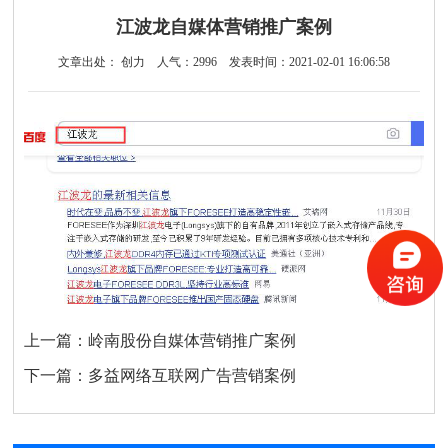
江波龙自媒体营销推广案例
文章出处： 创力
人气：
2996
发表时间：2021-02-01 16:06:58
上一篇：
岭南股份自媒体营销推广案例
下一篇：
多益网络互联网广告营销案例