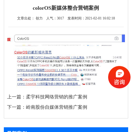
colorOS新媒体整合营销案例
文章出处： 创力
人气：
3017
发表时间：2021-02-01 16:02:18
上一篇：
柔宇科技网络营销的推广案例
下一篇：
岭南股份自媒体营销推广案例