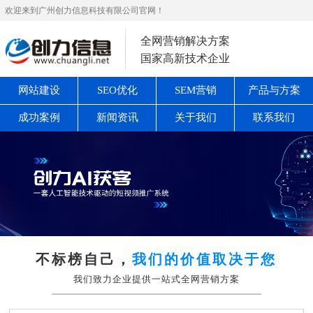
欢迎来到广州创力信息科技有限公司官网！
全网营销解决方案
国家高新技术企业
网站建设
SEO优化
SEM营销
产品与方案
成功案例
新闻资讯
关于我们
联系我们
不标榜自己，
我们的价值取决于您
我们致力企业提供一站式全网营销方案