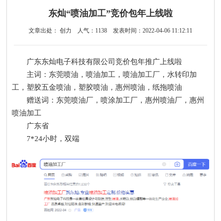
东灿“喷油加工”竞价包年上线啦
文章出处： 创力
人气：
1138
发表时间：2022-04-06 11:12:11
广东东灿电子科技有限公司竞价包年推广上线啦
主词：东莞喷油，喷油加工，喷油加工厂，水转印加
工，塑胶五金喷油，塑胶喷油，惠州喷油，纸拖喷油
赠送词：东莞喷油厂，喷涂加工厂，惠州喷油厂，惠州
喷油加工
广东省
7*24小时，双端