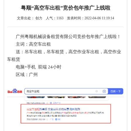
粤顺“高空车出租”竞价包年推广上线啦
文章出处： 创力
人气：
1163
发表时间：2022-04-06 11:19:14
广州粤顺机械设备租赁有限公司
竞价包年推广
上线啦！
主词：高空车出租
送：吊车出租，吊车租赁，高空作业车出租，高空作业
车租赁
电脑+手机 双端 24小时
区域：广州