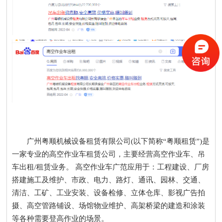
广州粤顺机械设备租赁有限公司(以下简称“粤顺租赁”)是
一家专业的高空作业车租赁公司，主要经营高空作业车、吊
车出租/租赁业务。 高空作业车广范应用于：工程建设、厂房
搭建施工及维护、市政、电力、路灯、通讯、园林、交通、
清洁、工矿、工业安装、设备检修、立体仓库、影视广告拍
摄、高空管路铺设、场馆物业维护、高架桥梁的建造和涂装
等各种需要登高作业的场景。