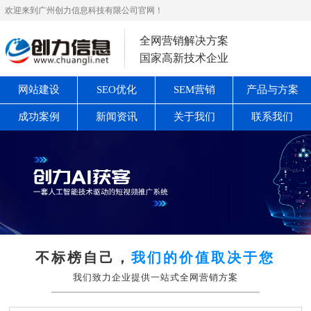
欢迎来到广州创力信息科技有限公司官网！
全网营销解决方案
国家高新技术企业
网站建设
SEO优化
SEM营销
产品与方案
成功案例
新闻资讯
关于我们
联系我们
不标榜自己，
我们的价值取决于您
我们致力企业提供一站式全网营销方案