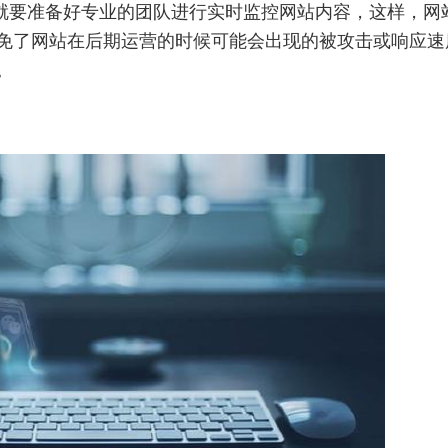
就要准备好专业的团队进行实时监控网站内容，这样，网
免了网站在后期运营的时候可能会出现的被攻击或响应速
。