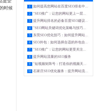
站是企
如何提高您网站在百度SEO排名中...
1
的时候
"SEO推广：让您的网站更上一层...
2
提升网站排名的必备百度SEO建议...
3
"SEO网站关键词优化策略与技巧...
4
东莞SEO优化技巧：如何提升网站...
5
SEO外包：如何选择合适的外包合...
6
"SEO推广：让您的网站更受关注...
7
提升网站流量的SEO服务
8
"短视频矩阵号：打造你的视频天...
9
石家庄SEO优化服务：提升网站流...
10