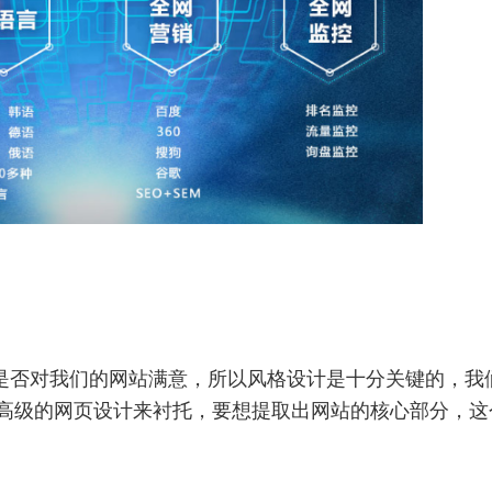
是否对我们的网站满意，所以风格设计是十分关键的，我
高级的网页设计来衬托，要想提取出网站的核心部分，这