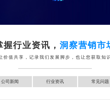
掌握行业资讯，
洞察营销市
让价值共享，记录我们发展脚步，也让您获取知
公司新闻
行业资讯
常见问题