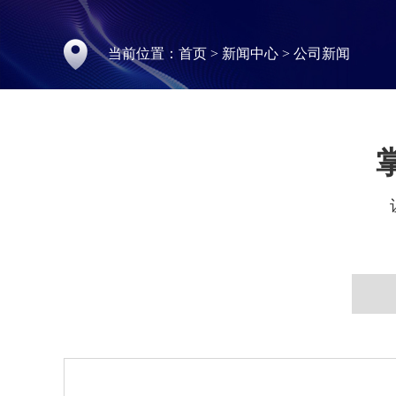
当前位置：
首页
>
新闻中心
>
公司新闻