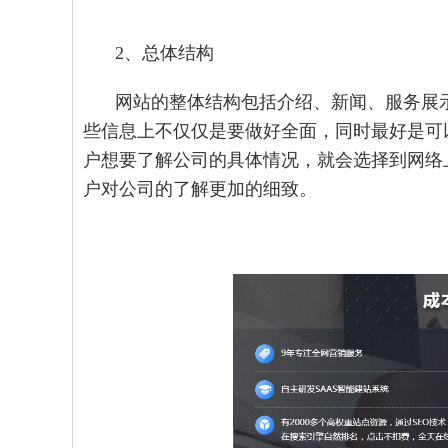
2、总体结构
网站的整体结构包括介绍、新闻、服务展
些信息上不仅仅是要做好全面，同时最好是可
户想要了解公司的具体情况，就会选择到网络
户对公司的了解更加的细致。