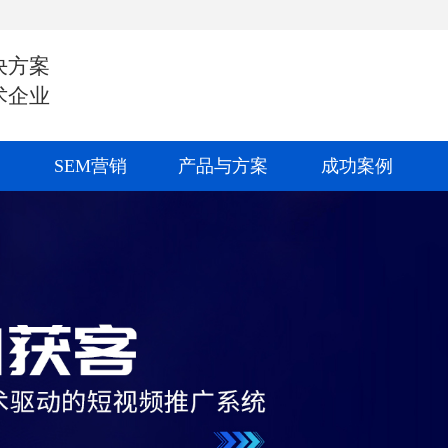
决方案
术企业
SEM营销
产品与方案
成功案例