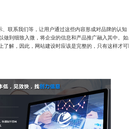
示、联系我们等，让用户通过这些内容形成对品牌的认知
以做到细致入微，将企业的信息和产品推广融入其中。如
上了解，因此，网站建设时应该是完整的，只有这样才可