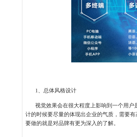
1、总体风格设计
视觉效果会在很大程度上影响到一个用户
计的时候要尽量的体现出企业的气质，需要有
要做的就是对品牌有更为深入的了解。