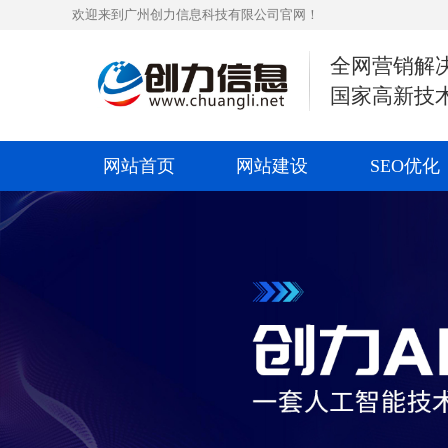
欢迎来到广州创力信息科技有限公司官网！
全网营销解
国家高新技
网站首页
网站建设
SEO优化