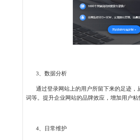
3、数据分析
通过登录网站上的用户所留下来的足迹，
词等。提升企业网站的品牌效应，增加用户粘
4、日常维护