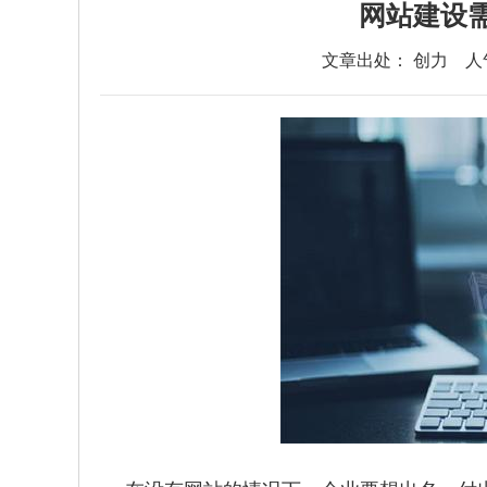
网站建设
文章出处： 创力
人