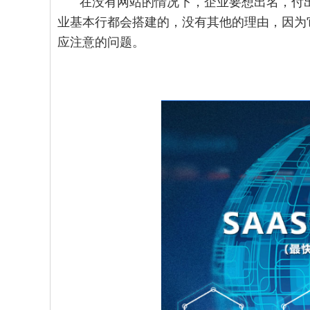
在没有网站的情况下，企业要想出名，付
业基本行都会搭建的，没有其他的理由，因为
应注意的问题。