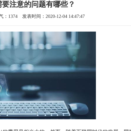
需要注意的问题有哪些？
气：
1374
发表时间：2020-12-04 14:47:47