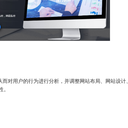
从而对用户的行为进行分析，并调整网站布局、网站设计
性。