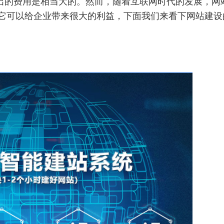
出的费用是相当大的。然而，随着互联网时代的发展，网
它可以给企业带来很大的利益，下面我们来看下网站建设