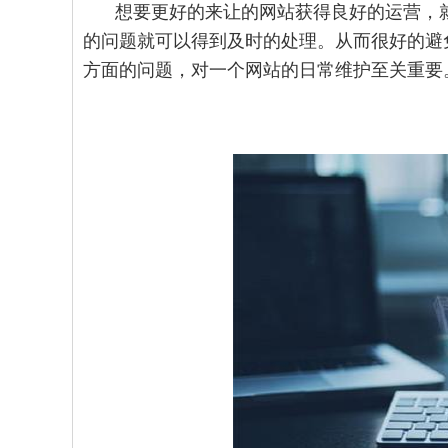
想要更好的来让的网站获得良好的运营，
的问题就可以得到及时的处理。从而很好的避
方面的问题，对一个网站的日常维护至关重要