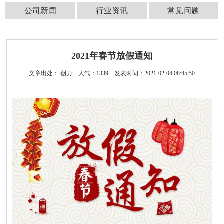
公司新闻
行业资讯
常见问题
2021年春节放假通知
文章出处： 创力
人气：
1339
发表时间：2021-02-04 08:45:50