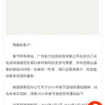
尊敬的客户：
春节即将来临，广州创力信息科技有限公司全体员工在
此深深感谢您长期以来对我司的支持与厚爱，并向您致以诚
挚的祝福与问候！在新的一年里，我们会更加努力，给您提
供更加优质的服务。
根据国务院办公厅关于2021年春节放假的通知精神，结
合本单位实际，现将2021年春节放假安排通知如下:
业务部放假时间：2021年2月1日-2021年2月18日，共放