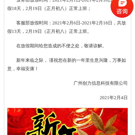
假18天，2月19日（正月初八）正常上班；
客服部放假时间：2021年2月6日-2021年2月18日，共放
假13天，2月19日（正月初八）正常上班。
在放假期间给您造成的不便之处，敬请谅解。
新年来临之际， 谨祝您在新的一年里生意兴隆，万事如
意，幸福安康！
广州创力信息科技有限公司
2021年2月4日