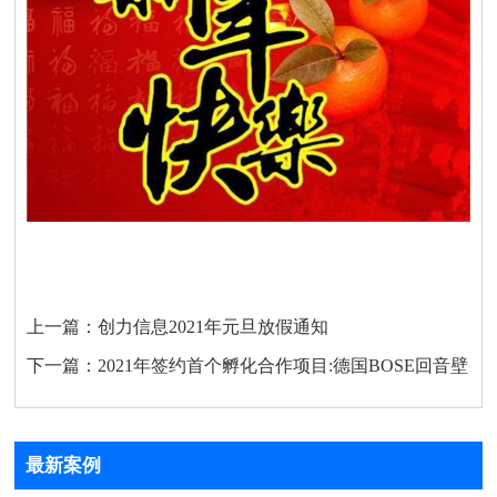
上一篇：
创力信息2021年元旦放假通知
下一篇：
2021年签约首个孵化合作项目:德国BOSE回音壁
最新案例