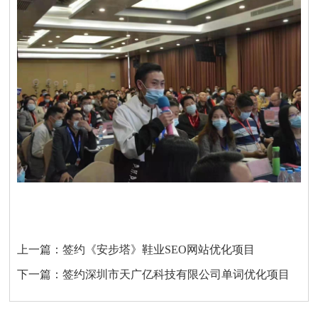
上一篇：
签约《安步塔》鞋业SEO网站优化项目
下一篇：
签约深圳市天广亿科技有限公司单词优化项目