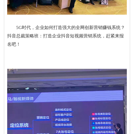
5G时代，企业如何打造强大的全网创新营销赚钱系统？
抖音总裁策略班：打造企业抖音短视频营销系统，赶紧来报
名吧！