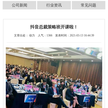
公司新闻
行业资讯
常见问题
抖音总裁策略班开课啦！
文章出处： 创力
人气：
1366
发表时间：2021-03-13 16:44:39