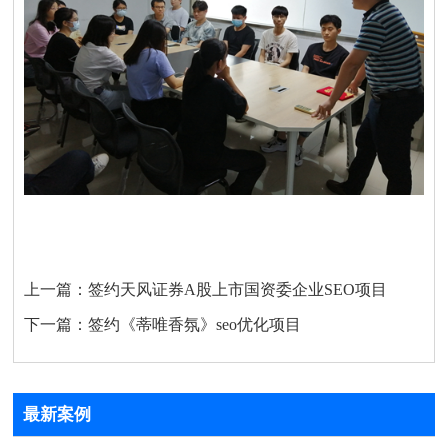
上一篇：
签约天风证券A股上市国资委企业SEO项目
下一篇：
签约《蒂唯香氛》seo优化项目
最新案例