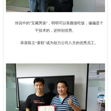
传说中的"宝藏男孩"，明明可以靠颜值吃饭，偏偏是个
干技术的，还特别优秀。
恭喜陈立“童鞋”成为创力公司八月的优秀员工。