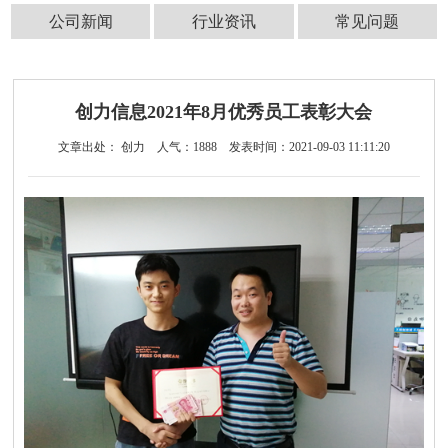
公司新闻
行业资讯
常见问题
创力信息2021年8月优秀员工表彰大会
文章出处： 创力
人气：
1888
发表时间：2021-09-03 11:11:20