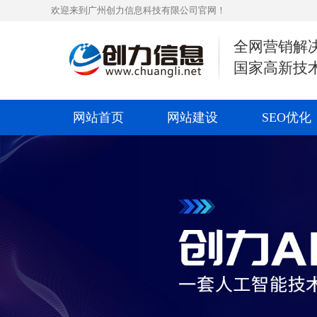
欢迎来到广州创力信息科技有限公司官网！
全网营销解
国家高新技
网站首页
网站建设
SEO优化