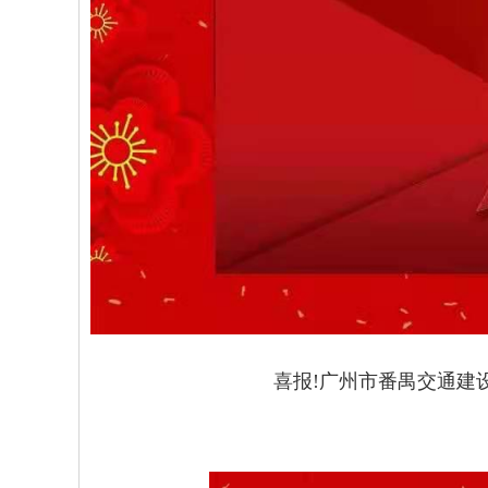
喜报!广州市番禺交通建