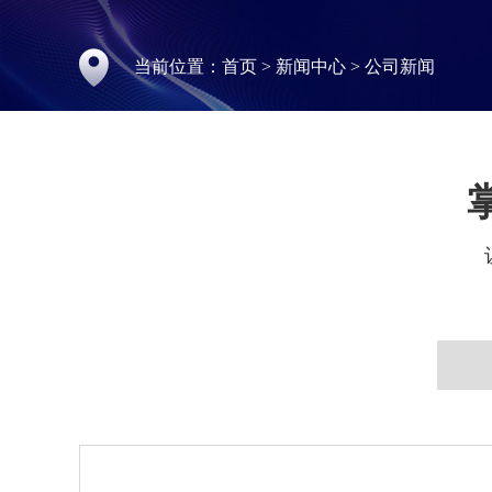
当前位置：
首页
>
新闻中心
>
公司新闻