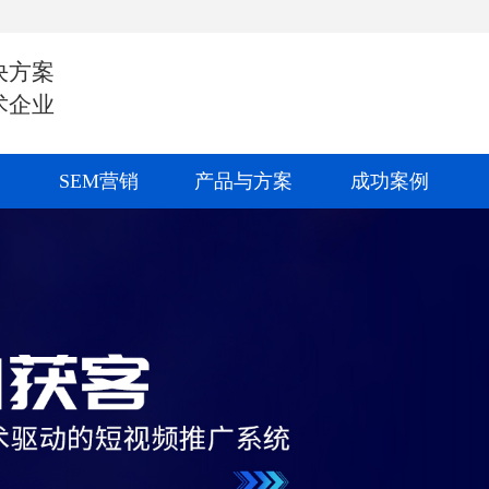
决方案
术企业
SEM营销
产品与方案
成功案例