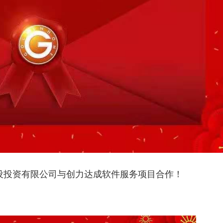
设投资有限公司与创力达成软件服务项目合作！