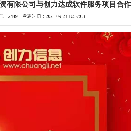
投资有限公司与创力达成软件服务项目合作
气：
2449
发表时间：2021-09-23 16:57:03