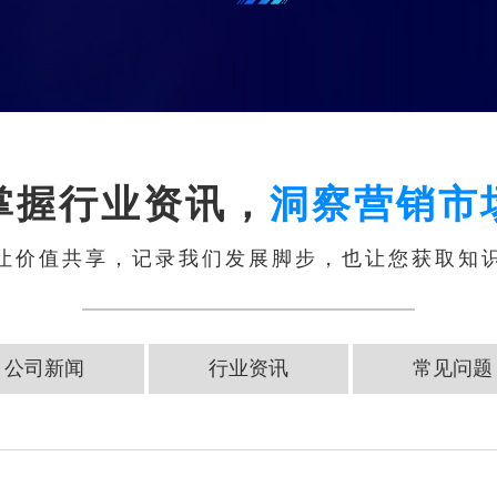
掌握行业资讯，
洞察营销市
让价值共享，记录我们发展脚步，也让您获取知
公司新闻
行业资讯
常见问题