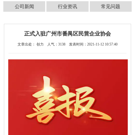
公司新闻
行业资讯
常见问题
正式入驻广州市番禺区民营企业协会
文章出处： 创力
人气：
3138
发表时间：2021-11-12 10:57:40